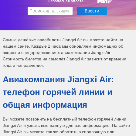
Безопасная оплата
Самые дешёвые авиабилеты Jiangxi Air вы можете найти на
нашем сайте. Каждые 2 часа мы обновляем инфомацию об
акциях и спецпредложениях авиакомпании Jiangxi Air.
Стоимость билетов на самолёт Jiangxi Air зависит от времени
года и направления.
Авиакомпания Jiangxi Air:
телефон горячей линии и
общая информация
Вы можете позвонить на бесплатный телефон горячей линии
Jiangxi Air и узнать всю важную для вас информацию. На сайте
Jiangxi Air вы можете так же обратить в справочную или