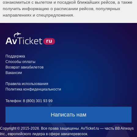
ознакомиться с вылетом и посадкой ближайших рейсов, а также
получить информацию о расписании рейсов, популярных
направлениях и спецпредложения.
Поддержка
Способы оплаты
Возврат авиабилетов
Вакансии
Правила использования
Политика конфиденциальности
Телефон: 8 (800) 301 93 99
Написать нам
Copyright © 2015-2026. Все права защищены. AvTicket.ru — часть BB Airways
Inc., европейского лидера в сфере авиаперевозок.