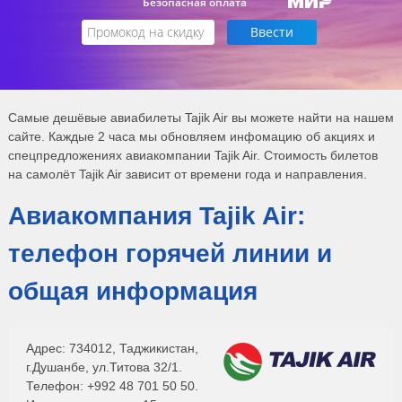
Безопасная оплата
Самые дешёвые авиабилеты Tajik Air вы можете найти на нашем
сайте. Каждые 2 часа мы обновляем инфомацию об акциях и
спецпредложениях авиакомпании Tajik Air. Стоимость билетов
на самолёт Tajik Air зависит от времени года и направления.
Авиакомпания Tajik Air:
телефон горячей линии и
общая информация
Адрес: 734012, Таджикистан,
г.Душанбе, ул.Титова 32/1.
Телефон: +992 48 701 50 50.