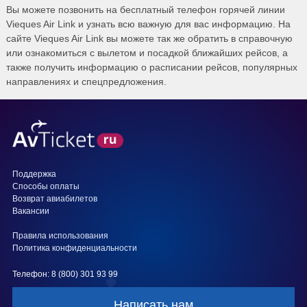
Вы можете позвонить на бесплатный телефон горячей линии
Vieques Air Link и узнать всю важную для вас информацию. На
сайте Vieques Air Link вы можете так же обратить в справочную
или ознакомиться с вылетом и посадкой ближайших рейсов, а
также получить информацию о расписании рейсов, популярных
направлениях и спецпредложения.
Поддержка
Способы оплаты
Возврат авиабилетов
Вакансии
Правила использования
Политика конфиденциальности
Телефон: 8 (800) 301 93 99
Написать нам