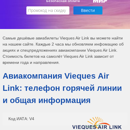
Безопасная оплата
Самые дешёвые авиабилеты Vieques Air Link вы можете найти
на нашем сайте. Каждые 2 часа мы обновляем инфомацию об
акциях и спецпредложениях авиакомпании Vieques Air Link.
Стоимость билетов на самолёт Vieques Air Link зависит от
времени года и направления.
Авиакомпания Vieques Air
Link: телефон горячей линии
и общая информация
Код ИАТА: V4