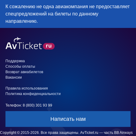
К сожалению не одна авиакомпания не предоставляет
спецпредложений на билеты по данному
направлению.
Поддержка
Способы оплаты
Возврат авиабилетов
Вакансии
Правила использования
Политика конфиденциальности
Телефон: 8 (800) 301 93 99
Написать нам
Copyright © 2015-2026. Все права защищены. AvTicket.ru — часть BB Airways