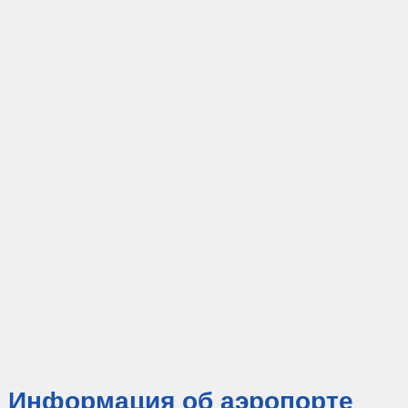
Информация об аэропорте