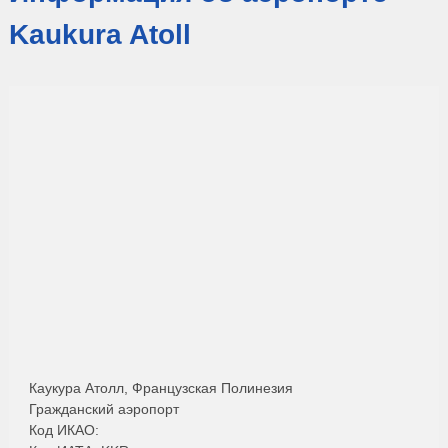
Kaukura Atoll
Каукура Атолл, Французская Полинезия
Гражданский аэропорт
Код ИКАО: