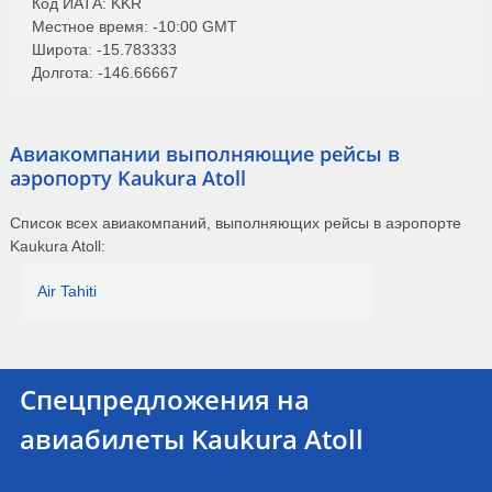
Код ИАТА: KKR
Местное время: -10:00 GMT
Широта: -15.783333
Долгота: -146.66667
Авиакомпании выполняющие рейсы в
аэропорту Kaukura Atoll
Список всех авиакомпаний, выполняющих рейсы в аэропорте
Kaukura Atoll:
Air Tahiti
Спецпредложения на
авиабилеты Kaukura Atoll