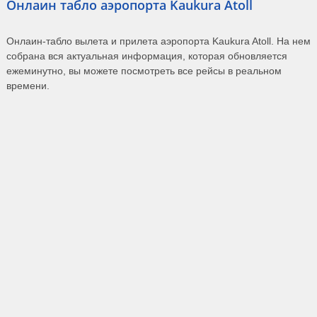
Онлаин табло аэропорта Kaukura Atoll
Онлаин-табло вылета и прилета аэропорта Kaukura Atoll. На нем
собрана вся актуальная информация, которая обновляется
ежеминутно, вы можете посмотреть все рейсы в реальном
времени.