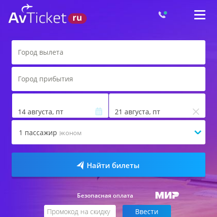
14 августа, пт
21 августа, пт
1
пассажир
эконом
Найти билеты
Безопасная оплата