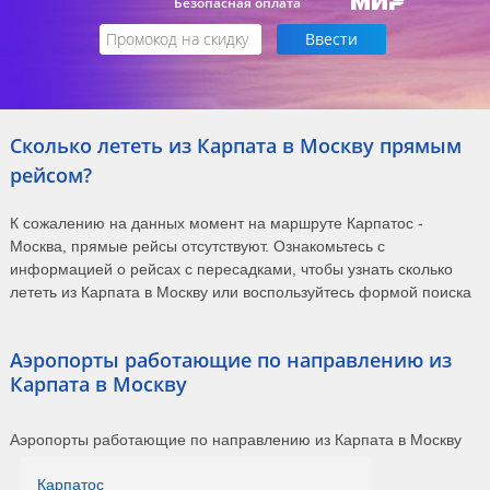
Безопасная оплата
Сколько лететь из Карпата в Москву прямым
рейсом?
К сожалению на данных момент на маршруте Карпатос -
Москва, прямые рейсы отсутствуют. Ознакомьтесь с
информацией о рейсах с пересадками, чтобы узнать сколько
лететь из Карпата в Москву или воспользуйтесь формой поиска
Аэропорты работающие по направлению из
Карпата в Москву
Аэропорты работающие по направлению из Карпата в Москву
Карпатос