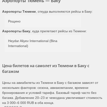
Аэропорты Тюмень — Баку
Аэропорты Тюмени
, откуда выполняются рейсы в Баку:
Рощино
Аэропорты Баку
, куда прилетают рейсы из Тюмени:
Heydar Aliyev International (Bina
International)
Цена билетов на самолет из Тюмени в Баку с
багажом
Цены на авиабилеты из Тюмени в Баку с багажом зависят от
нескольких факторов: сезона, авиакомпании, времени
бронирования и условий тарифа. Базовый тариф часто без
багажа. Добавление 20–23 кг чемодана увеличивает стоимость
на 3 000–6 000 RUB в оба конца.