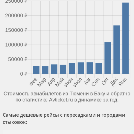
Самые дешевые рейсы с пересадками и городами
стыковок: