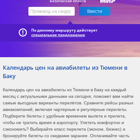
Безопасная оплата
По данному маршруту действует
специальное предложение
Календарь цен на авиабилеты из Тюмени в
Баку
Календарь цен на авиабилеты из Тюмени в Баку на каждый
месяц с актуальными данными на сегодня, поможет вам найти
самые выгодные варианты перелётов. Сравните рейсы разных
авиакомпаний, включая чартерные и регулярные перелеты.
Подберите билеты с удобным временем вылета и прилета,
чтобы не тратить время в аэропорту. Улететь комфортно и
сэкономить? Выбирайте класс перелета (эконом, бизнес) и
бронируйте билеты со скидками заранее. Оплачивайте часть