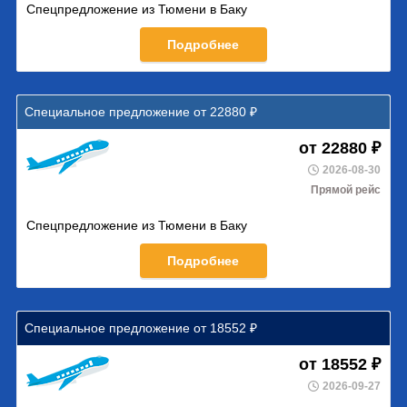
Спецпредложение из Тюмени в Баку
Подробнее
Специальное предложение от 22880 ₽
от 22880 ₽
2026-08-30
Прямой рейс
Спецпредложение из Тюмени в Баку
Подробнее
Специальное предложение от 18552 ₽
от 18552 ₽
2026-09-27