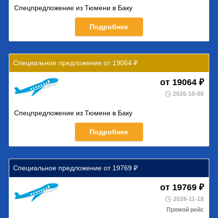
Спецпредложение из Тюмени в Баку
Подробнее
Специальное предложение от 19064 ₽
от 19064 ₽
2026-10-06
Спецпредложение из Тюмени в Баку
Подробнее
Специальное предложение от 19769 ₽
от 19769 ₽
2026-11-18
Прямой рейс