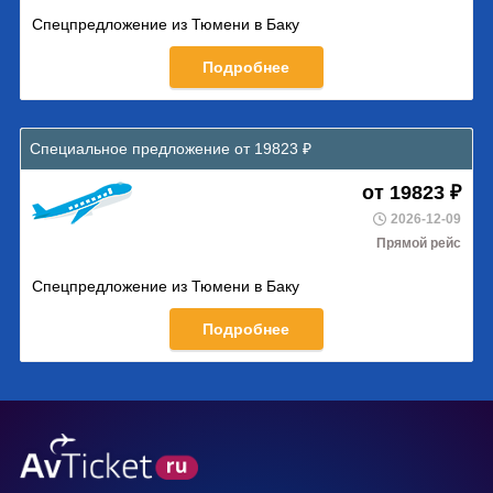
Спецпредложение из Тюмени в Баку
Подробнее
Специальное предложение от 19823 ₽
от 19823 ₽
2026-12-09
Прямой рейс
Спецпредложение из Тюмени в Баку
Подробнее