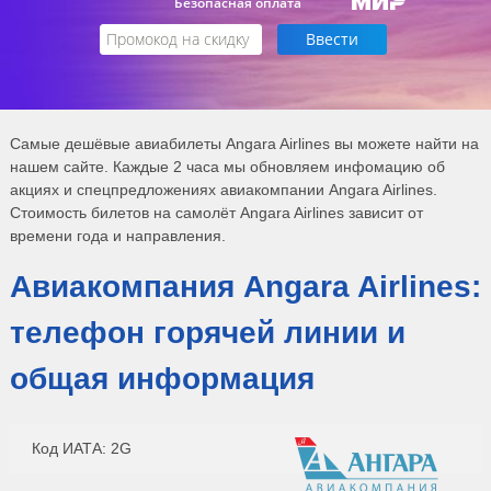
Безопасная оплата
Самые дешёвые авиабилеты Angara Airlines вы можете найти на
нашем сайте. Каждые 2 часа мы обновляем инфомацию об
акциях и спецпредложениях авиакомпании Angara Airlines.
Стоимость билетов на самолёт Angara Airlines зависит от
времени года и направления.
Авиакомпания Angara Airlines:
телефон горячей линии и
общая информация
Код ИАТА: 2G