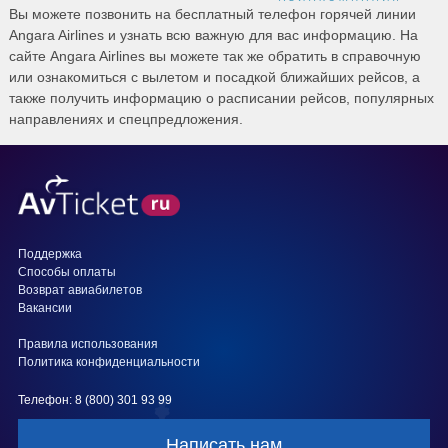
Вы можете позвонить на бесплатный телефон горячей линии
Angara Airlines и узнать всю важную для вас информацию. На
сайте Angara Airlines вы можете так же обратить в справочную
или ознакомиться с вылетом и посадкой ближайших рейсов, а
также получить информацию о расписании рейсов, популярных
направлениях и спецпредложения.
Поддержка
Способы оплаты
Возврат авиабилетов
Вакансии
Правила использования
Политика конфиденциальности
Телефон: 8 (800) 301 93 99
Написать нам