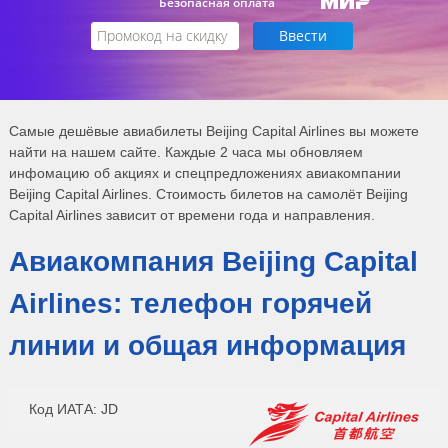
Безопасная оплата
Самые дешёвые авиабилеты Beijing Capital Airlines вы можете
найти на нашем сайте. Каждые 2 часа мы обновляем
инфомацию об акциях и спецпредложениях авиакомпании
Beijing Capital Airlines. Стоимость билетов на самолёт Beijing
Capital Airlines зависит от времени года и направления.
Авиакомпания Beijing Capital
Airlines: телефон горячей
линии и общая информация
Код ИАТА: JD