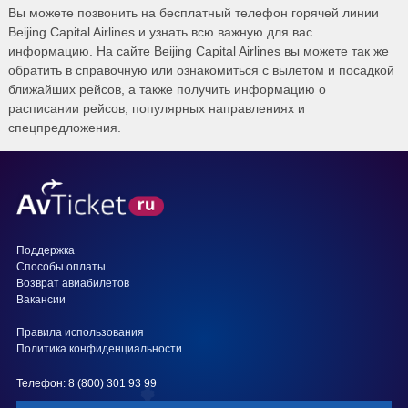
Вы можете позвонить на бесплатный телефон горячей линии
Beijing Capital Airlines и узнать всю важную для вас
информацию. На сайте Beijing Capital Airlines вы можете так же
обратить в справочную или ознакомиться с вылетом и посадкой
ближайших рейсов, а также получить информацию о
расписании рейсов, популярных направлениях и
спецпредложения.
Поддержка
Способы оплаты
Возврат авиабилетов
Вакансии
Правила использования
Политика конфиденциальности
Телефон: 8 (800) 301 93 99