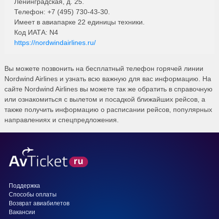
Ленинградская, д. 25.
Телефон: +7 (495) 730-43-30.
Имеет в авиапарке 22 единицы техники.
Код ИАТА: N4
https://nordwindairlines.ru/
Вы можете позвонить на бесплатный телефон горячей линии
Nordwind Airlines и узнать всю важную для вас информацию. На
сайте Nordwind Airlines вы можете так же обратить в справочную
или ознакомиться с вылетом и посадкой ближайших рейсов, а
также получить информацию о расписании рейсов, популярных
направлениях и спецпредложения.
Поддержка
Способы оплаты
Возврат авиабилетов
Вакансии