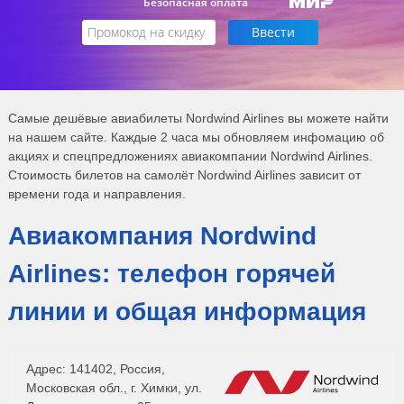
Безопасная оплата
Самые дешёвые авиабилеты Nordwind Airlines вы можете найти
на нашем сайте. Каждые 2 часа мы обновляем инфомацию об
акциях и спецпредложениях авиакомпании Nordwind Airlines.
Стоимость билетов на самолёт Nordwind Airlines зависит от
времени года и направления.
Авиакомпания Nordwind
Airlines: телефон горячей
линии и общая информация
Адрес: 141402, Россия,
Московская обл., г. Химки, ул.