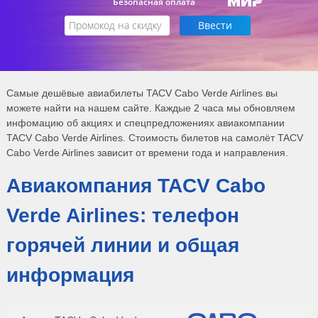
Безопасная оплата
Самые дешёвые авиабилеты TACV Cabo Verde Airlines вы
можете найти на нашем сайте. Каждые 2 часа мы обновляем
инфомацию об акциях и спецпредложениях авиакомпании
TACV Cabo Verde Airlines. Стоимость билетов на самолёт TACV
Cabo Verde Airlines зависит от времени года и направления.
Авиакомпания TACV Cabo
Verde Airlines: телефон
горячей линии и общая
информация