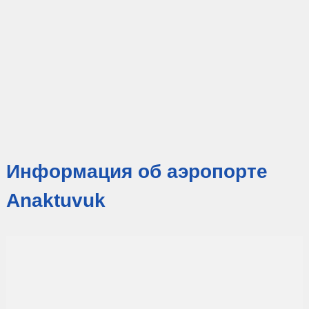
Информация об аэропорте
Anaktuvuk