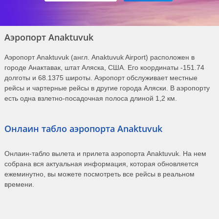
Аэропорт Anaktuvuk
Аэропорт Anaktuvuk (англ. Anaktuvuk Airport) расположен в
городе Анактавак, штат Аляска, США. Его координаты -151.74
долготы и 68.1375 широты. Аэропорт обслуживает местные
рейсы и чартерные рейсы в другие города Аляски. В аэропорту
есть одна взлетно-посадочная полоса длиной 1,2 км.
Онлаин табло аэропорта Anaktuvuk
Онлаин-табло вылета и прилета аэропорта Anaktuvuk. На нем
собрана вся актуальная информация, которая обновляется
ежеминутно, вы можете посмотреть все рейсы в реальном
времени.