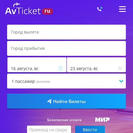
16 августа, вс
23 августа, вс
1
пассажир
эконом
Найти билеты
Безопасная оплата