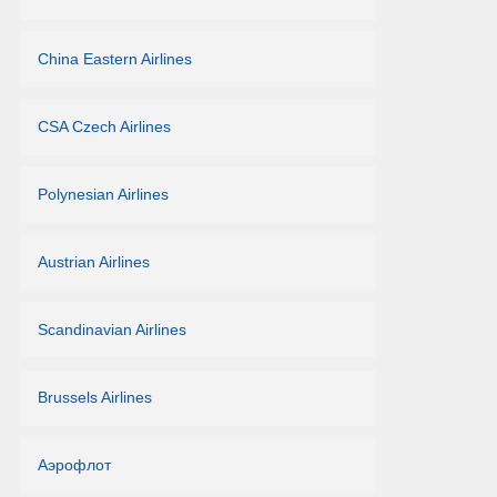
China Eastern Airlines
CSA Czech Airlines
Polynesian Airlines
Austrian Airlines
Scandinavian Airlines
Brussels Airlines
Аэрофлот