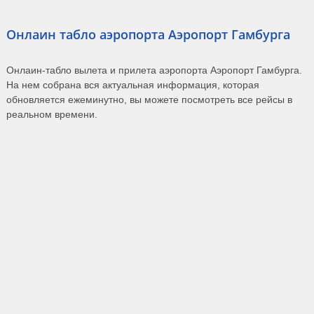
Онлаин табло аэропорта Аэропорт Гамбурга
Онлаин-табло вылета и прилета аэропорта Аэропорт Гамбурга.
На нем собрана вся актуальная информация, которая
обновляется ежеминутно, вы можете посмотреть все рейсы в
реальном времени.