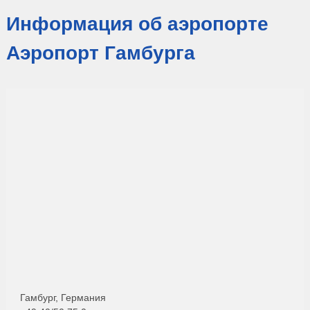
Информация об аэропорте
Аэропорт Гамбурга
Гамбург, Германия