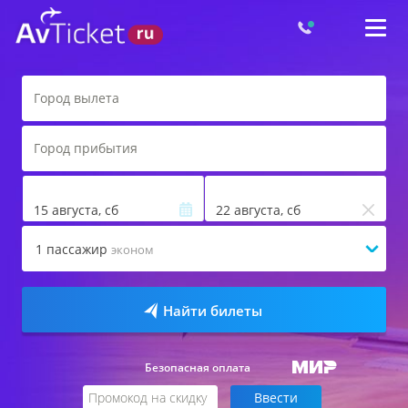
15 августа, сб
22 августа, сб
1
пассажир
эконом
Найти билеты
Безопасная оплата