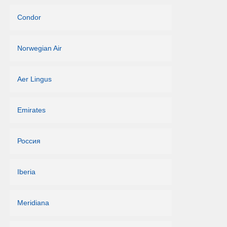
Condor
Norwegian Air
Aer Lingus
Emirates
Россия
Iberia
Meridiana