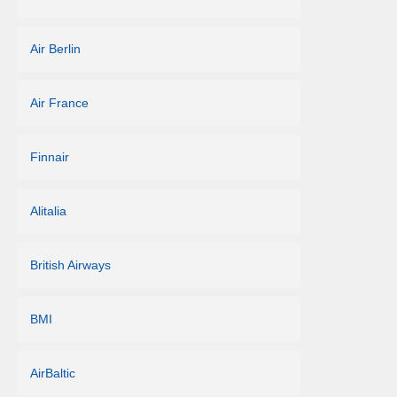
Air Berlin
Air France
Finnair
Alitalia
British Airways
BMI
AirBaltic