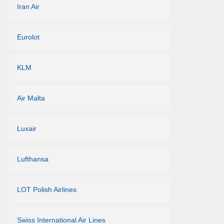
Iran Air
Eurolot
KLM
Air Malta
Luxair
Lufthansa
LOT Polish Airlines
Swiss International Air Lines