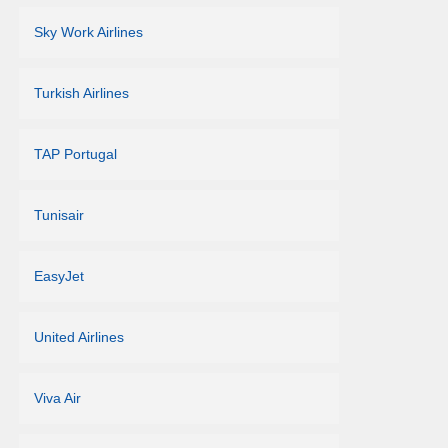
Sky Work Airlines
Turkish Airlines
TAP Portugal
Tunisair
EasyJet
United Airlines
Viva Air