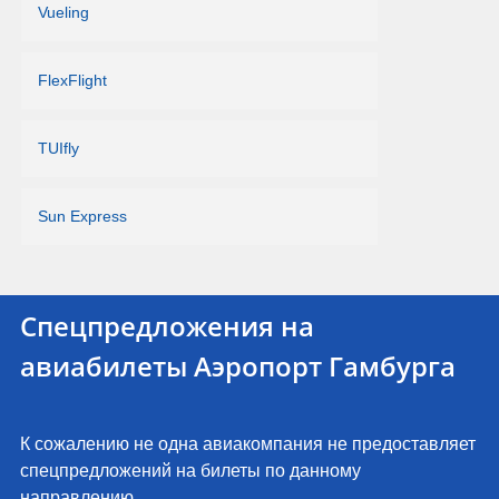
Vueling
FlexFlight
TUIfly
Sun Express
Спецпредложения на
авиабилеты Аэропорт Гамбурга
К сожалению не одна авиакомпания не предоставляет
спецпредложений на билеты по данному
направлению.