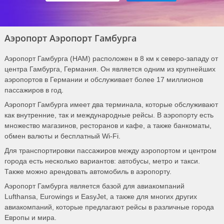
Аэропорт Аэропорт Гамбурга
Аэропорт Гамбурга (HAM) расположен в 8 км к северо-западу от
центра Гамбурга, Германия. Он является одним из крупнейших
аэропортов в Германии и обслуживает более 17 миллионов
пассажиров в год.
Аэропорт Гамбурга имеет два терминала, которые обслуживают
как внутренние, так и международные рейсы. В аэропорту есть
множество магазинов, ресторанов и кафе, а также банкоматы,
обмен валюты и бесплатный Wi-Fi.
Для транспортировки пассажиров между аэропортом и центром
города есть несколько вариантов: автобусы, метро и такси.
Также можно арендовать автомобиль в аэропорту.
Аэропорт Гамбурга является базой для авиакомпаний
Lufthansa, Eurowings и EasyJet, а также для многих других
авиакомпаний, которые предлагают рейсы в различные города
Европы и мира.