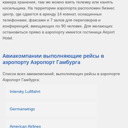
камера хранения, там же можно взять тележку или нанять
носильщика. На территории аэропорта расположен бизнес
центр, где сдаются в аренду 14 комнат, оснащенных
телефонами, факсами и 7 залов для переговоров и
конференций, вмещающих по 90 человек. Для желающих
остановиться прямо в аэропорту имеется гостиница Airport
Hotel.
Авиакомпании выполняющие рейсы в
аэропорту Аэропорт Гамбурга
Список всех авиакомпаний, выполняющих рейсы в аэропорте
Аэропорт Гамбурга:
Intersky Luftfahrt
Germanwings
American Airlines