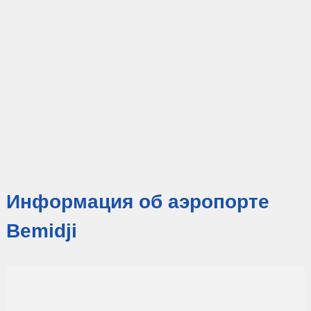
Информация об аэропорте
Bemidji