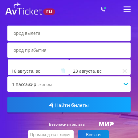
16 августа, вс
23 августа, вс
1
пассажир
эконом
Найти билеты
Безопасная оплата