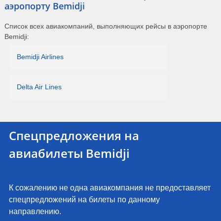
аэропорту Bemidji
Список всех авиакомпаний, выполняющих рейсы в аэропорте
Bemidji:
Bemidji Airlines
Delta Air Lines
Спецпредложения на
авиабилеты Bemidji
К сожалению не одна авиакомпания не предоставляет
спецпредложений на билеты по данному
направлению.