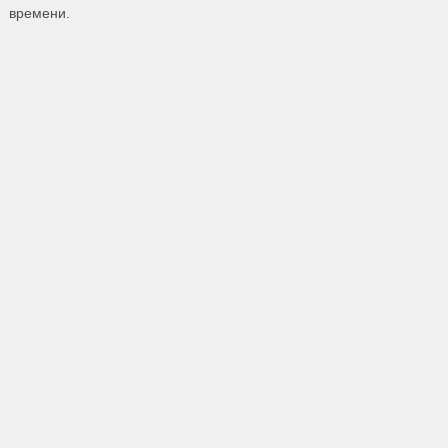
времени.