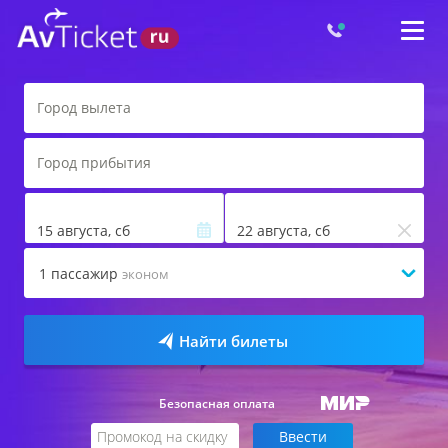
15 августа, сб
22 августа, сб
1
пассажир
эконом
Найти билеты
Безопасная оплата