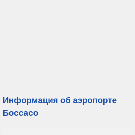
Информация об аэропорте
Боссасо