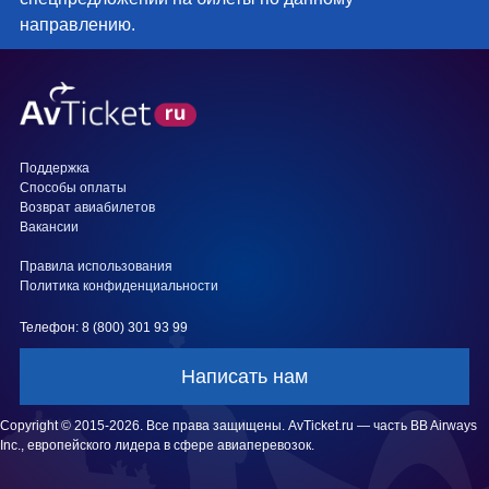
направлению.
Поддержка
Способы оплаты
Возврат авиабилетов
Вакансии
Правила использования
Политика конфиденциальности
Телефон: 8 (800) 301 93 99
Написать нам
Copyright © 2015-2026. Все права защищены. AvTicket.ru — часть BB Airways
Inc., европейского лидера в сфере авиаперевозок.