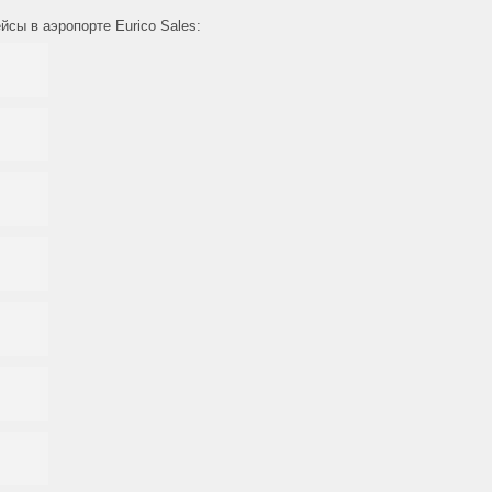
сы в аэропорте Eurico Sales: