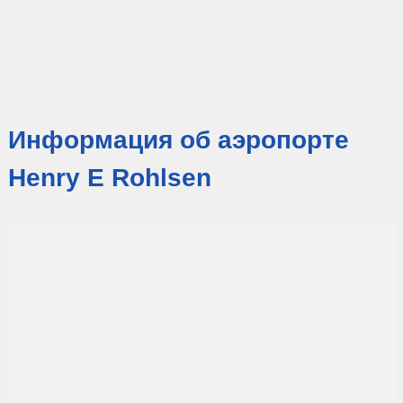
Информация об аэропорте
Henry E Rohlsen