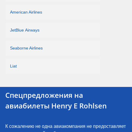
American Airlines
JetBlue Airways
Seaborne Airlines
Liat
Спецпредложения на
авиабилеты Henry E Rohlsen
К сожалению не одна авиакомпания не предоставляет