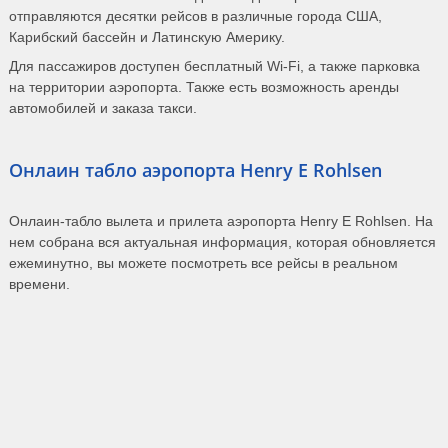
отправляются десятки рейсов в различные города США,
Карибский бассейн и Латинскую Америку.
Для пассажиров доступен бесплатный Wi-Fi, а также парковка
на территории аэропорта. Также есть возможность аренды
автомобилей и заказа такси.
Онлаин табло аэропорта Henry E Rohlsen
Онлаин-табло вылета и прилета аэропорта Henry E Rohlsen. На
нем собрана вся актуальная информация, которая обновляется
ежеминутно, вы можете посмотреть все рейсы в реальном
времени.