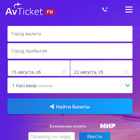
15 августа, сб
22 августа, сб
1
пассажир
эконом
Найти билеты
Безопасная оплата