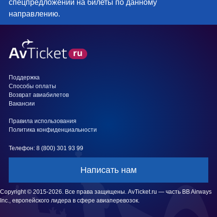
спецпредложений на билеты по данному
направлению.
Поддержка
Способы оплаты
Возврат авиабилетов
Вакансии
Правила использования
Политика конфиденциальности
Телефон: 8 (800) 301 93 99
Написать нам
Copyright © 2015-2026. Все права защищены. AvTicket.ru — часть BB Airways
Inc., европейского лидера в сфере авиаперевозок.