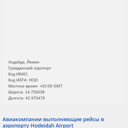
Ходейда, Йемен
Гражданский аэропорт
Код ИКАО:
Код ИАТА: HOD
Местное время: +03:00 GMT
Широта: 14.755638
Долгота: 42.970478
Авиакомпании выполняющие рейсы в
аэропорту Hodeidah Airport