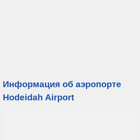
Информация об аэропорте
Hodeidah Airport