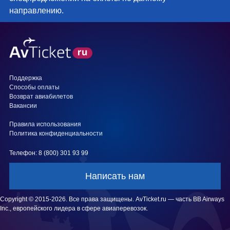
направлению.
Поддержка
Способы оплаты
Возврат авиабилетов
Вакансии
Правила использования
Политика конфиденциальности
Телефон: 8 (800) 301 93 99
Написать нам
Copyright © 2015-2026. Все права защищены. AvTicket.ru — часть BB Airways
Inc., европейского лидера в сфере авиаперевозок.