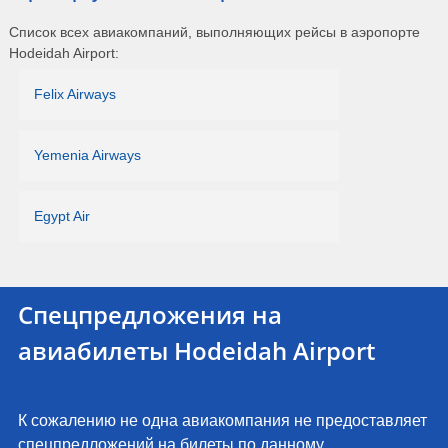
Список всех авиакомпаний, выполняющих рейсы в аэропорте
Hodeidah Airport:
Felix Airways
Yemenia Airways
Egypt Air
Спецпредложения на
авиабилеты Hodeidah Airport
К сожалению не одна авиакомпания не предоставляет
спецпредложений на билеты по данному