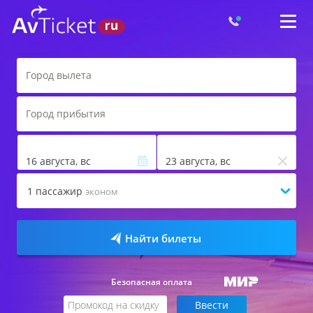
16 августа, вс
23 августа, вс
1
пассажир
эконом
Найти билеты
Безопасная оплата