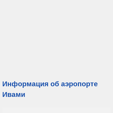
Информация об аэропорте
Ивами