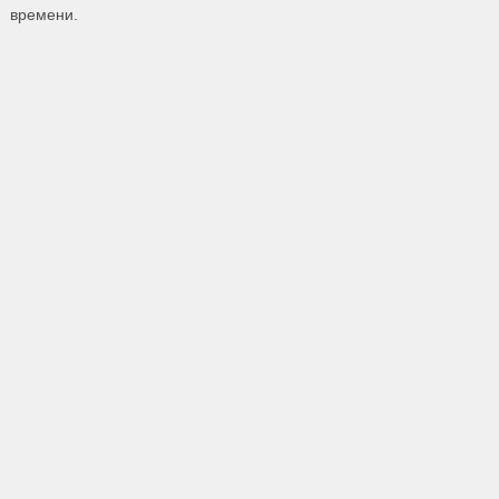
времени.