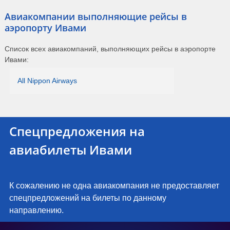
Авиакомпании выполняющие рейсы в
аэропорту Ивами
Список всех авиакомпаний, выполняющих рейсы в аэропорте
Ивами:
All Nippon Airways
Спецпредложения на
авиабилеты Ивами
К сожалению не одна авиакомпания не предоставляет
спецпредложений на билеты по данному
направлению.