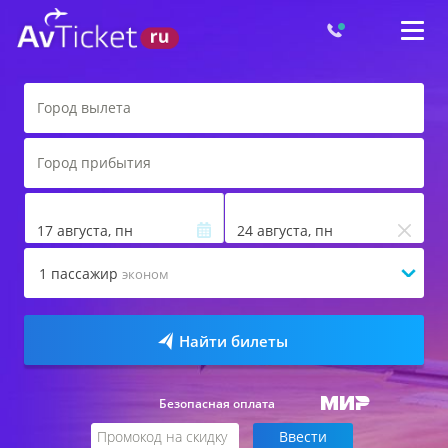
17 августа, пн
24 августа, пн
1
пассажир
эконом
Найти билеты
Безопасная оплата