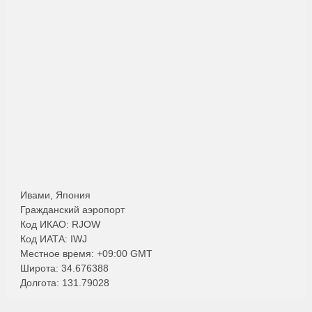
Ивами, Япония
Гражданский аэропорт
Код ИКАО: RJOW
Код ИАТА: IWJ
Местное время: +09:00 GMT
Широта: 34.676388
Долгота: 131.79028