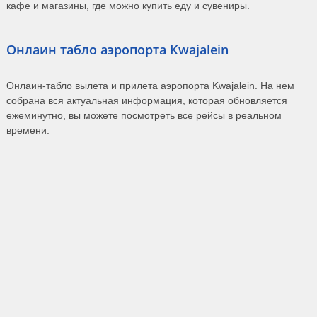
кафе и магазины, где можно купить еду и сувениры.
Онлаин табло аэропорта Kwajalein
Онлаин-табло вылета и прилета аэропорта Kwajalein. На нем
собрана вся актуальная информация, которая обновляется
ежеминутно, вы можете посмотреть все рейсы в реальном
времени.