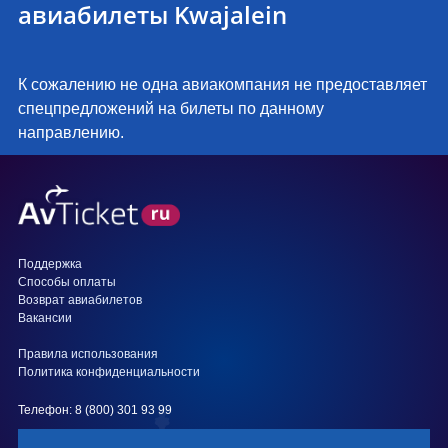
авиабилеты Kwajalein
К сожалению не одна авиакомпания не предоставляет
спецпредложений на билеты по данному
направлению.
Поддержка
Способы оплаты
Возврат авиабилетов
Вакансии
Правила использования
Политика конфиденциальности
Телефон: 8 (800) 301 93 99