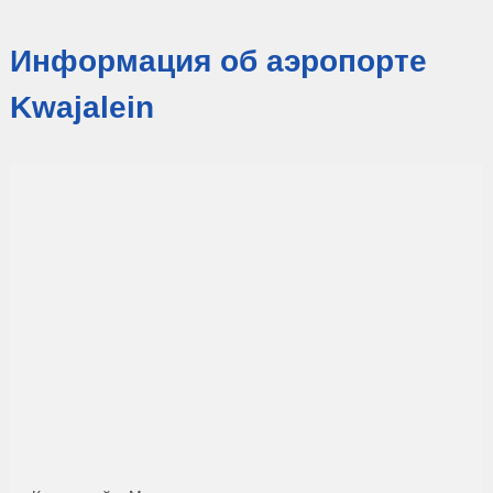
Информация об аэропорте
Kwajalein