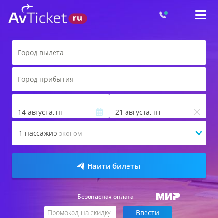
14 августа, пт
21 августа, пт
1
пассажир
эконом
Найти билеты
Безопасная оплата