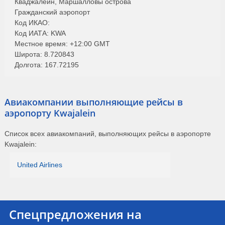
Кваджалейн, Маршалловы острова
Гражданский аэропорт
Код ИКАО:
Код ИАТА: KWA
Местное время: +12:00 GMT
Широта: 8.720843
Долгота: 167.72195
Авиакомпании выполняющие рейсы в
аэропорту Kwajalein
Список всех авиакомпаний, выполняющих рейсы в аэропорте
Kwajalein:
United Airlines
Спецпредложения на