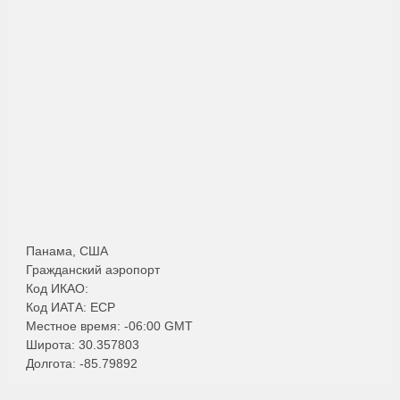
Панама, США
Гражданский аэропорт
Код ИКАО:
Код ИАТА: ECP
Местное время: -06:00 GMT
Широта: 30.357803
Долгота: -85.79892