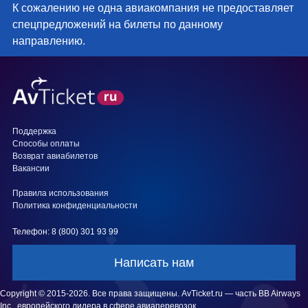
К сожалению не одна авиакомпания не предоставляет
спецпредложений на билеты по данному
направлению.
Поддержка
Способы оплаты
Возврат авиабилетов
Вакансии
Правила использования
Политика конфиденциальности
Телефон: 8 (800) 301 93 99
Написать нам
Copyright © 2015-2026. Все права защищены. AvTicket.ru — часть BB Airways
Inc., европейского лидера в сфере авиаперевозок.