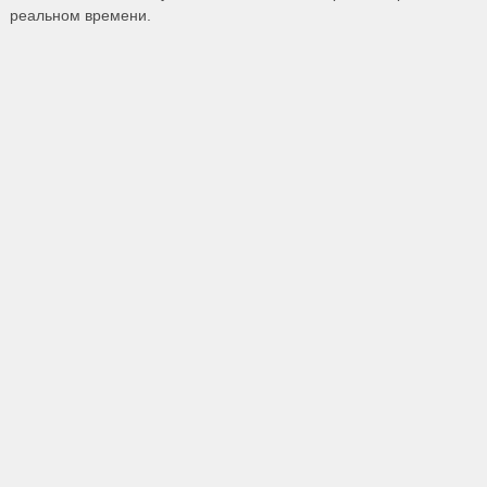
реальном времени.