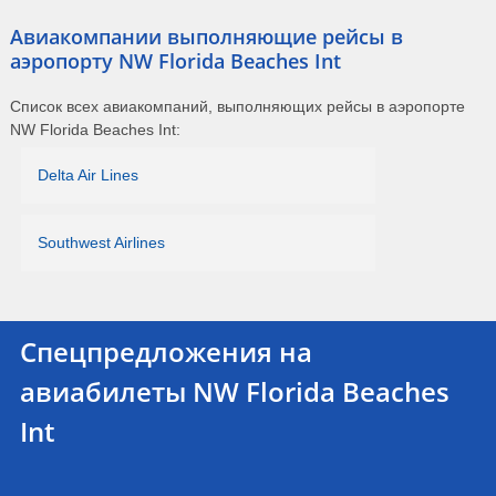
Авиакомпании выполняющие рейсы в
аэропорту NW Florida Beaches Int
Список всех авиакомпаний, выполняющих рейсы в аэропорте
NW Florida Beaches Int:
Delta Air Lines
Southwest Airlines
Спецпредложения на
авиабилеты NW Florida Beaches
Int