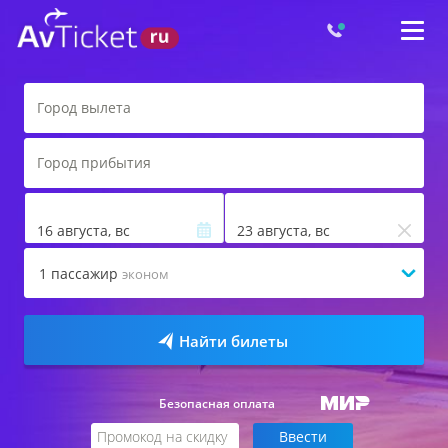
16 августа, вс
23 августа, вс
1
пассажир
эконом
Найти билеты
Безопасная оплата