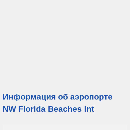
Информация об аэропорте
NW Florida Beaches Int