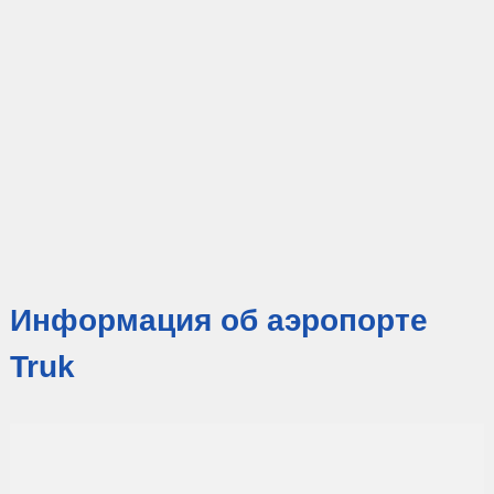
Информация об аэропорте
Truk