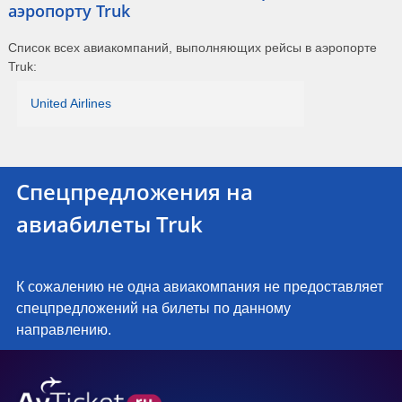
аэропорту Truk
Список всех авиакомпаний, выполняющих рейсы в аэропорте
Truk:
United Airlines
Спецпредложения на
авиабилеты Truk
К сожалению не одна авиакомпания не предоставляет
спецпредложений на билеты по данному
направлению.