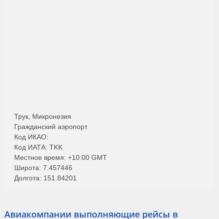
Трук, Микронезия
Гражданский аэропорт
Код ИКАО:
Код ИАТА: TKK
Местное время: +10:00 GMT
Широта: 7.457446
Долгота: 151.84201
Авиакомпании выполняющие рейсы в