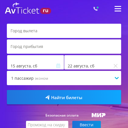
15 августа, сб
22 августа, сб
1
пассажир
эконом
Найти билеты
Безопасная оплата