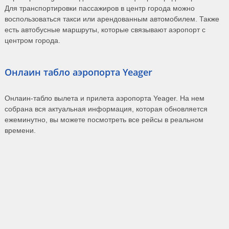
Для транспортировки пассажиров в центр города можно
воспользоваться такси или арендованным автомобилем. Также
есть автобусные маршруты, которые связывают аэропорт с
центром города.
Онлаин табло аэропорта Yeager
Онлаин-табло вылета и прилета аэропорта Yeager. На нем
собрана вся актуальная информация, которая обновляется
ежеминутно, вы можете посмотреть все рейсы в реальном
времени.