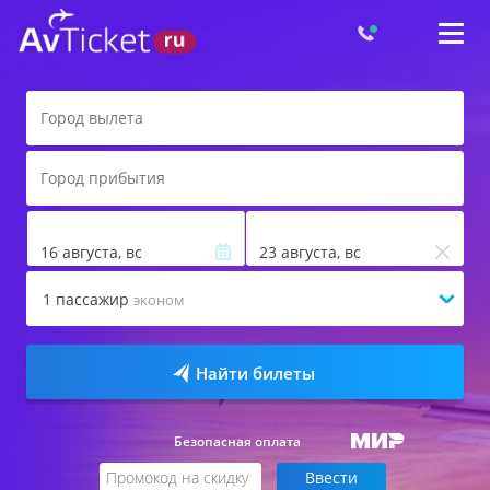
16 августа, вс
23 августа, вс
1
пассажир
эконом
Найти билеты
Безопасная оплата