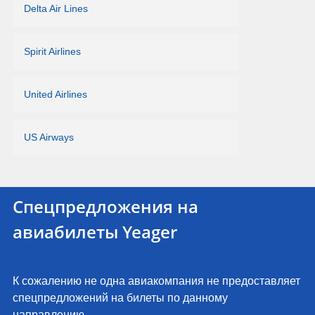
Delta Air Lines
Spirit Airlines
United Airlines
US Airways
Спецпредложения на
авиабилеты Yeager
К сожалению не одна авиакомпания не предоставляет
спецпредложений на билеты по данному
направлению.