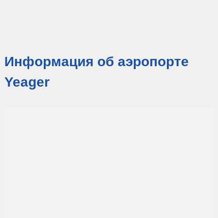
Информация об аэропорте
Yeager