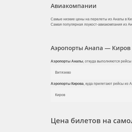
Авиакомпании
Самые низкие цены на перелеты из Анапы в Ки
Самая популярная лоукост-авиакомпания из А
Аэропорты Анапа — Киров
Аэропорты Анапы
, откуда выполняются рейсы 
Витязево
Аэропорты Кирова
, куда прилетают рейсы из 
Киров
Цена билетов на само