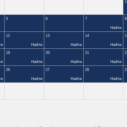
1
5
6
7
8
Найти
12
13
14
1
ти
Найти
Найти
Найти
19
20
21
2
ти
Найти
Найти
Найти
26
27
28
2
ти
Найти
Найти
Найти