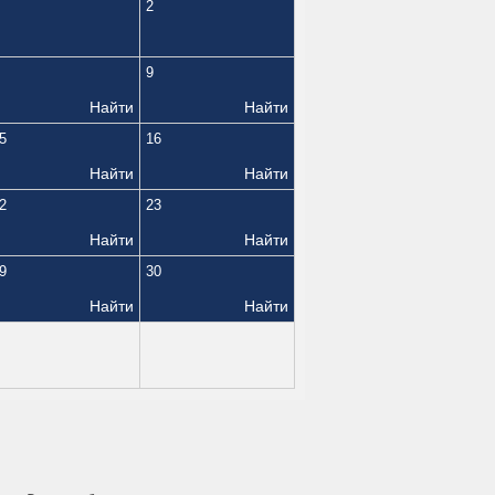
2
9
Найти
Найти
5
16
Найти
Найти
2
23
Найти
Найти
9
30
Найти
Найти