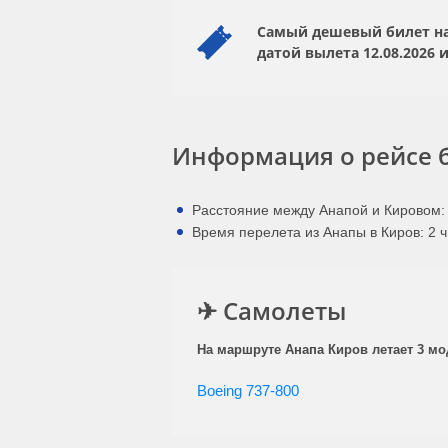
Самый дешевый билет на 
датой вылета
12.08.2026
и
Информация о рейсе б
Расстояние между Анапой и Кировом: 
Время перелета из Анапы в Киров: 2 ч
✈ Самолеты
На маршруте Анапа Киров летает 3 мо
Boeing 737-800