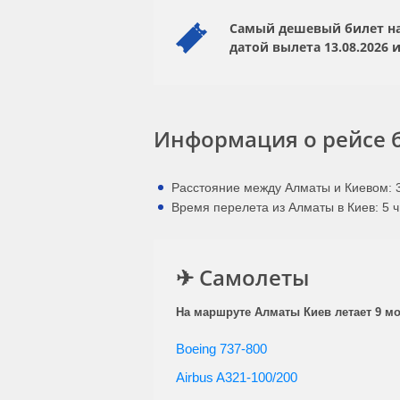
Самый дешевый билет на 
датой вылета
13.08.2026
и
Информация о рейсе 
Расстояние между Алматы и Киевом: 3
Время перелета из Алматы в Киев: 5 ч
✈ Самолеты
На маршруте Алматы Киев летает 9 мо
Boeing 737-800
Airbus A321-100/200