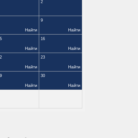
2
9
Найти
Найти
5
16
Найти
Найти
2
23
Найти
Найти
9
30
Найти
Найти