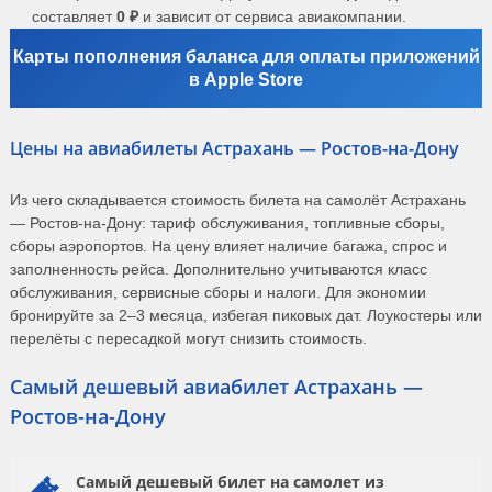
составляет
0 ₽
и зависит от сервиса авиакомпании.
Карты пополнения баланса для оплаты приложений
в Apple Store
Цены на авиабилеты Астрахань — Ростов-на-Дону
Из чего складывается стоимость билета на самолёт Астрахань
— Ростов-на-Дону: тариф обслуживания, топливные сборы,
сборы аэропортов. На цену влияет наличие багажа, спрос и
заполненность рейса. Дополнительно учитываются класс
обслуживания, сервисные сборы и налоги. Для экономии
бронируйте за 2–3 месяца, избегая пиковых дат. Лоукостеры или
перелёты с пересадкой могут снизить стоимость.
Самый дешевый авиабилет Астрахань —
Ростов-на-Дону
Самый дешевый билет на самолет из