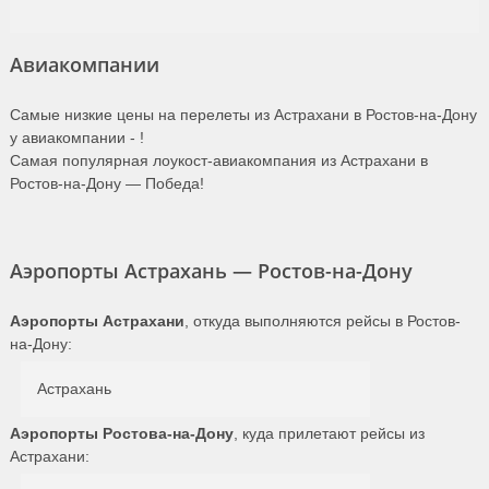
Авиакомпании
Самые низкие цены на перелеты из Астрахани в Ростов-на-Дону
у авиакомпании -
!
Самая популярная лоукост-авиакомпания из Астрахани в
Ростов-на-Дону — Победа!
Аэропорты Астрахань — Ростов-на-Дону
Аэропорты Астрахани
, откуда выполняются рейсы в Ростов-
на-Дону:
Астрахань
Аэропорты Ростова-на-Дону
, куда прилетают рейсы из
Астрахани: