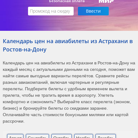
Безопасная оплата
Календарь цен на авиабилеты из Астрахани в
Ростов-на-Дону
Календарь цен на авиабилеты из Астрахани в Ростов-на-Дону на
каждый месяц с актуальными данными на сегодня, поможет вам
найти самые выгодные варианты перелётов. Сравните рейсы
разных авиакомпаний, включая чартерные и регулярные
перелеты. Подберите билеты с удобным временем вылета и
прилета, чтобы не тратить время в аэропорту. Улететь
комфортно и сэкономить? Выбирайте класс перелета (эконом,
бизнес) и бронируйте билеты со скидками заранее.
Оплачивайте часть стоимости бонусными милями или картой
рассрочки.