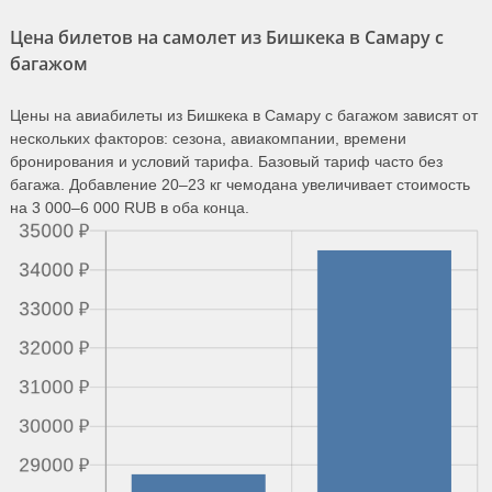
Цена билетов на самолет из Бишкека в Самару с
багажом
Цены на авиабилеты из Бишкека в Самару с багажом зависят от
нескольких факторов: сезона, авиакомпании, времени
бронирования и условий тарифа. Базовый тариф часто без
багажа. Добавление 20–23 кг чемодана увеличивает стоимость
на 3 000–6 000 RUB в оба конца.