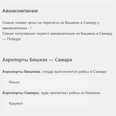
Авиакомпании
Самые низкие цены на перелеты из Бишкека в Самару у
авиакомпании -
!
Самая популярная лоукост-авиакомпания из Бишкека в Самару
— Победа!
Аэропорты Бишкек — Самара
Аэропорты Бишкека
, откуда выполняются рейсы в Самару:
Манас
Аэропорты Самары
, куда прилетают рейсы из Бишкека:
Курумоч