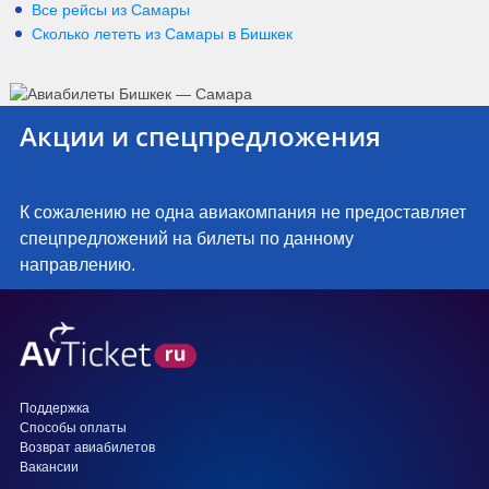
Все рейсы из Самары
Сколько лететь из
Самары
в
Бишкек
Акции и спецпредложения
К сожалению не одна авиакомпания не предоставляет
спецпредложений на билеты по данному
направлению.
Поддержка
Способы оплаты
Возврат авиабилетов
Вакансии