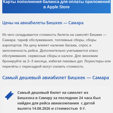
Карты пополнения баланса для оплаты приложений
в Apple Store
Цены на авиабилеты Бишкек — Самара
Из чего складывается стоимость билета на самолёт Бишкек —
Самара: тариф обслуживания, топливные сборы, сборы
аэропортов. На цену влияет наличие багажа, спрос и
заполненность рейса. Дополнительно учитываются класс
обслуживания, сервисные сборы и налоги. Для экономии
бронируйте за 2–3 месяца, избегая пиковых дат. Лоукостеры или
перелёты с пересадкой могут снизить стоимость.
Самый дешевый авиабилет Бишкек — Самара
Самый дешевый билет на самолет из
Бишкека в Самару за последние 24 часа был
найден для рейса авиакомпании
с датой
вылета
14.08.2026
и стоимостью
0 ₽.