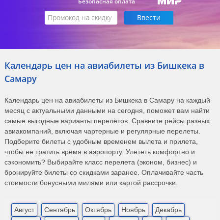
Безопасная оплата
Календарь цен на авиабилеты из Бишкека в
Самару
Календарь цен на авиабилеты из Бишкека в Самару на каждый
месяц с актуальными данными на сегодня, поможет вам найти
самые выгодные варианты перелётов. Сравните рейсы разных
авиакомпаний, включая чартерные и регулярные перелеты.
Подберите билеты с удобным временем вылета и прилета,
чтобы не тратить время в аэропорту. Улететь комфортно и
сэкономить? Выбирайте класс перелета (эконом, бизнес) и
бронируйте билеты со скидками заранее. Оплачивайте часть
стоимости бонусными милями или картой рассрочки.
Август
Сентябрь
Октябрь
Ноябрь
Декабрь