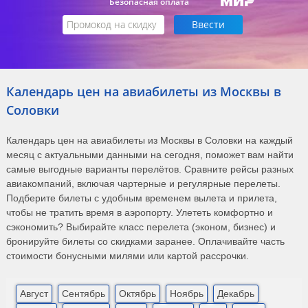
Безопасная оплата
Календарь цен на авиабилеты из Москвы в
Соловки
Календарь цен на авиабилеты из Москвы в Соловки на каждый
месяц с актуальными данными на сегодня, поможет вам найти
самые выгодные варианты перелётов. Сравните рейсы разных
авиакомпаний, включая чартерные и регулярные перелеты.
Подберите билеты с удобным временем вылета и прилета,
чтобы не тратить время в аэропорту. Улететь комфортно и
сэкономить? Выбирайте класс перелета (эконом, бизнес) и
бронируйте билеты со скидками заранее. Оплачивайте часть
стоимости бонусными милями или картой рассрочки.
Август
Сентябрь
Октябрь
Ноябрь
Декабрь