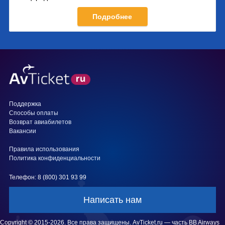
Подробнее
Поддержка
Способы оплаты
Возврат авиабилетов
Вакансии
Правила использования
Политика конфиденциальности
Телефон: 8 (800) 301 93 99
Написать нам
Copyright © 2015-2026. Все права защищены. AvTicket.ru — часть BB Airways