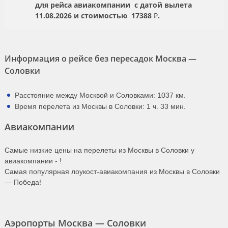
для рейса авиакомпании
с датой вылета
11.08.2026
и стоимостью
17388 ₽.
Информация о рейсе без пересадок Москва —
Соловки
Расстояние между Москвой и Соловками: 1037 км.
Время перелета из Москвы в Соловки: 1 ч. 33 мин.
Авиакомпании
Самые низкие цены на перелеты из Москвы в Соловки у
авиакомпании -
!
Самая популярная лоукост-авиакомпания из Москвы в Соловки
— Победа!
Аэропорты Москва — Соловки