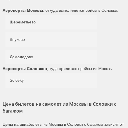
Аэропорты Москвы
, откуда выполняются рейсы в Соловки:
Шереметьево
Внуково
Домодедово
Аэропорты Соловков
, куда прилетают рейсы из Москвы:
Solovky
Цена билетов на самолет из Москвы в Соловки с
багажом
Цены на авиабилеты из Москвы в Соловки с багажом зависят от