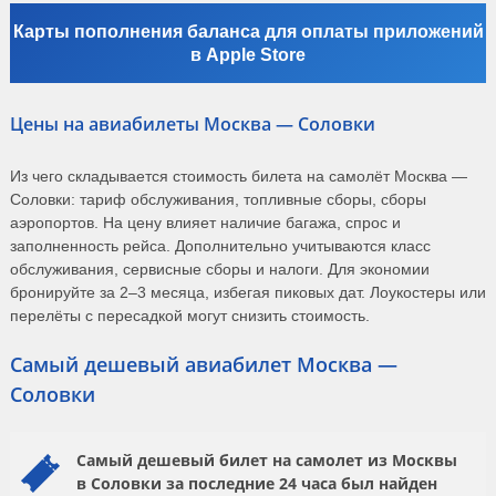
Карты пополнения баланса для оплаты приложений
в Apple Store
Цены на авиабилеты Москва — Соловки
Из чего складывается стоимость билета на самолёт Москва —
Соловки: тариф обслуживания, топливные сборы, сборы
аэропортов. На цену влияет наличие багажа, спрос и
заполненность рейса. Дополнительно учитываются класс
обслуживания, сервисные сборы и налоги. Для экономии
бронируйте за 2–3 месяца, избегая пиковых дат. Лоукостеры или
перелёты с пересадкой могут снизить стоимость.
Самый дешевый авиабилет Москва —
Соловки
Самый дешевый билет на самолет из Москвы
в Соловки за последние 24 часа был найден