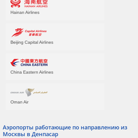
Hainan Airlines
Beijing Capital Airlines
China Eastern Airlines
Oman Air
Аэропорты работающие по направлению из
Москвы в Денпасар