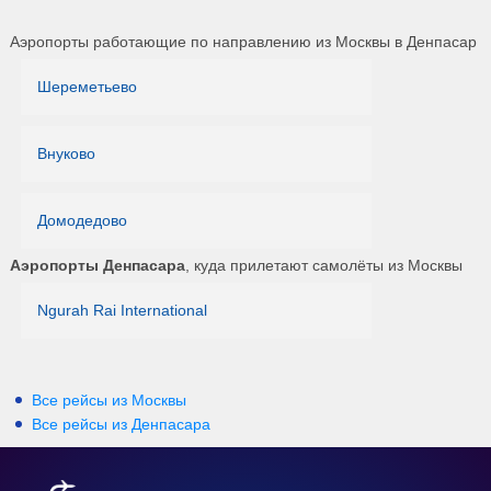
Аэропорты работающие по направлению из Москвы в Денпасар
Шереметьево
Внуково
Домодедово
Аэропорты Денпасара
, куда прилетают самолёты из Москвы
Ngurah Rai International
Все рейсы из Москвы
Все рейсы из Денпасара