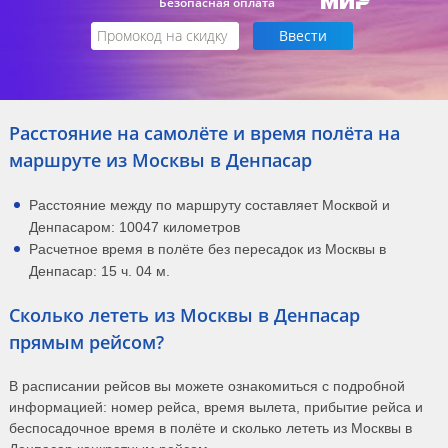
Безопасная оплата
Расстояние на самолёте и время полёта на
маршруте из Москвы в Денпасар
Расстояние между по маршруту составляет Москвой и
Денпасаром: 10047 километров
Расчетное время в полёте без пересадок из Москвы в
Денпасар: 15 ч. 04 м.
Сколько лететь из Москвы в Денпасар
прямым рейсом?
В расписании рейсов вы можете ознакомиться с подробной
информацией: номер рейса, время вылета, прибытие рейса и
беспосадочное время в полёте и сколько лететь из Москвы в