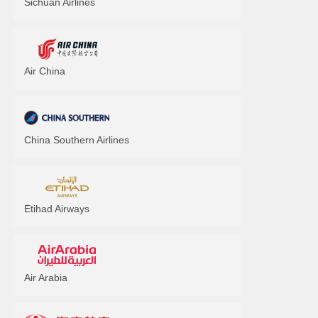
Sichuan Airlines
Air China
China Southern Airlines
Etihad Airways
Air Arabia