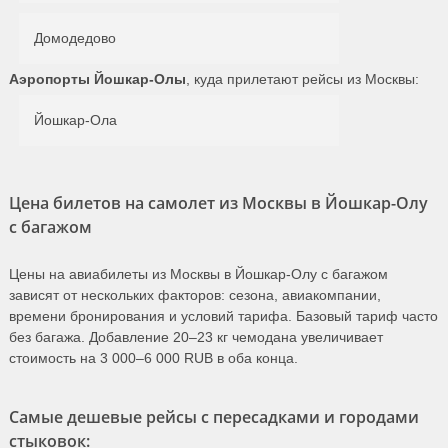
Домодедово
Аэропорты Йошкар-Олы
, куда прилетают рейсы из Москвы:
Йошкар-Ола
Цена билетов на самолет из Москвы в Йошкар-Олу
с багажом
Цены на авиабилеты из Москвы в Йошкар-Олу с багажом
зависят от нескольких факторов: сезона, авиакомпании,
времени бронирования и условий тарифа. Базовый тариф часто
без багажа. Добавление 20–23 кг чемодана увеличивает
стоимость на 3 000–6 000 RUB в оба конца.
Самые дешевые рейсы с пересадками и городами
стыковок: