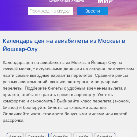
Безопасная оплата
Календарь цен на авиабилеты из Москвы в
Йошкар-Олу
Календарь цен на авиабилеты из Москвы в Йошкар-Олу на
каждый месяц с актуальными данными на сегодня, поможет вам
найти самые выгодные варианты перелётов. Сравните рейсы
разных авиакомпаний, включая чартерные и регулярные
перелеты. Подберите билеты с удобным временем вылета и
прилета, чтобы не тратить время в аэропорту. Улететь
комфортно и сэкономить? Выбирайте класс перелета (эконом,
бизнес) и бронируйте билеты со скидками заранее.
Оплачивайте часть стоимости бонусными милями или картой
рассрочки.