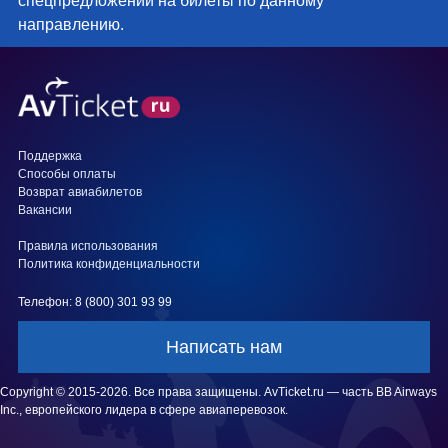
спецпредложений на билеты по данному
направлению.
Поддержка
Способы оплаты
Возврат авиабилетов
Вакансии
Правила использования
Политика конфиденциальности
Телефон: 8 (800) 301 93 99
Написать нам
Copyright © 2015-2026. Все права защищены. AvTicket.ru — часть BB Airways
Inc., европейского лидера в сфере авиаперевозок.