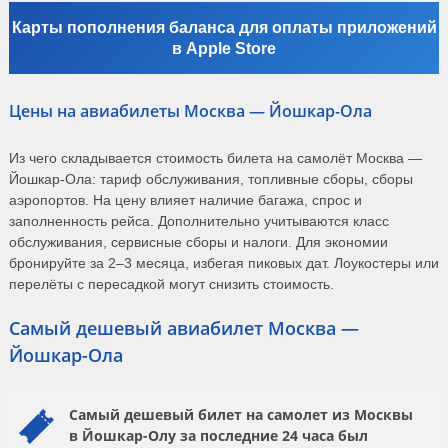
Карты пополнения баланса для оплаты приложений
в Apple Store
Цены на авиабилеты Москва — Йошкар-Ола
Из чего складывается стоимость билета на самолёт Москва —
Йошкар-Ола: тариф обслуживания, топливные сборы, сборы
аэропортов. На цену влияет наличие багажа, спрос и
заполненность рейса. Дополнительно учитываются класс
обслуживания, сервисные сборы и налоги. Для экономии
бронируйте за 2–3 месяца, избегая пиковых дат. Лоукостеры или
перелёты с пересадкой могут снизить стоимость.
Самый дешевый авиабилет Москва —
Йошкар-Ола
Самый дешевый билет на самолет из Москвы
в Йошкар-Олу за последние 24 часа был