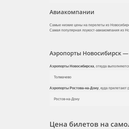
Авиакомпании
Самые низкие цены на перелеты из Новосибирс
Самая популярная лоукост-авиакомпания из Но
Аэропорты Новосибирск — 
Аэропорты Новосибирска
, откуда выполняютс
Толмачево
Аэропорты Ростова-на-Дону
, куда прилетают 
Ростов-на-Дону
Цена билетов на само