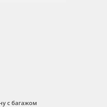
ну с багажом