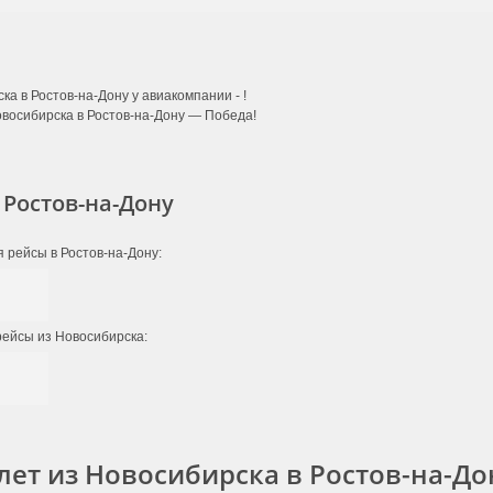
ка в Ростов-на-Дону у авиакомпании -
!
восибирска в Ростов-на-Дону — Победа!
Ростов-на-Дону
я рейсы в Ростов-на-Дону:
рейсы из Новосибирска:
лет из Новосибирска в Ростов-на-До