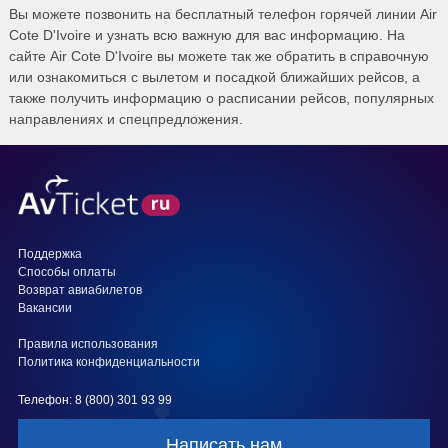
Вы можете позвонить на бесплатный телефон горячей линии Air
Cote D'Ivoire и узнать всю важную для вас информацию. На
сайте Air Cote D'Ivoire вы можете так же обратить в справочную
или ознакомиться с вылетом и посадкой ближайших рейсов, а
также получить информацию о расписании рейсов, популярных
направлениях и спецпредложения.
Поддержка
Способы оплаты
Возврат авиабилетов
Вакансии
Правила использования
Политика конфиденциальности
Телефон: 8 (800) 301 93 99
Написать нам