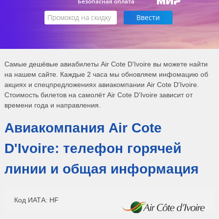
Безопасная оплата
Самые дешёвые авиабилеты Air Cote D'Ivoire вы можете найти
на нашем сайте. Каждые 2 часа мы обновляем инфомацию об
акциях и спецпредложениях авиакомпании Air Cote D'Ivoire.
Стоимость билетов на самолёт Air Cote D'Ivoire зависит от
времени года и направления.
Авиакомпания Air Cote
D'Ivoire: телефон горячей
линии и общая информация
Код ИАТА: HF