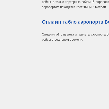
рейсы, а также чартерные рейсы. В аэропорт
аэропортом находятся гостиницы и мотели.
Онлаин табло аэропорта Be
Онлаин-табло вылета и прилета аэропорта B
рейсы в реальном времени.