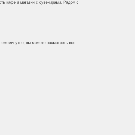
сть кафе и магазин с сувенирами. Рядом с
я ежеминутно, вы можете посмотреть все