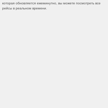
которая обновляется ежеминутно, вы можете посмотреть все
рейсы в реальном времени.