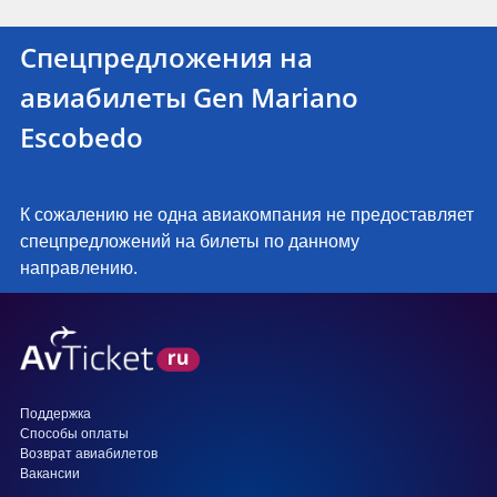
Спецпредложения на
авиабилеты Gen Mariano
Escobedo
К сожалению не одна авиакомпания не предоставляет
спецпредложений на билеты по данному
направлению.
Поддержка
Способы оплаты
Возврат авиабилетов
Вакансии