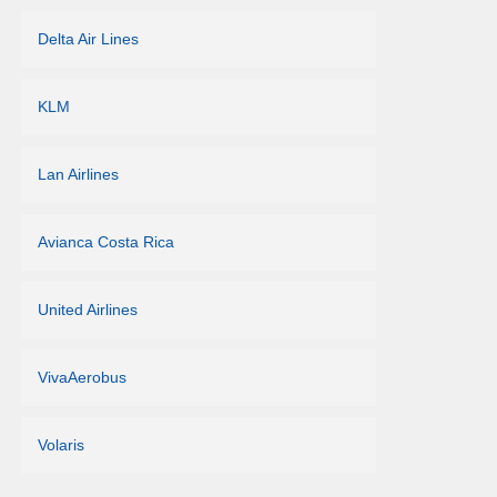
Delta Air Lines
KLM
Lan Airlines
Avianca Costa Rica
United Airlines
VivaAerobus
Volaris