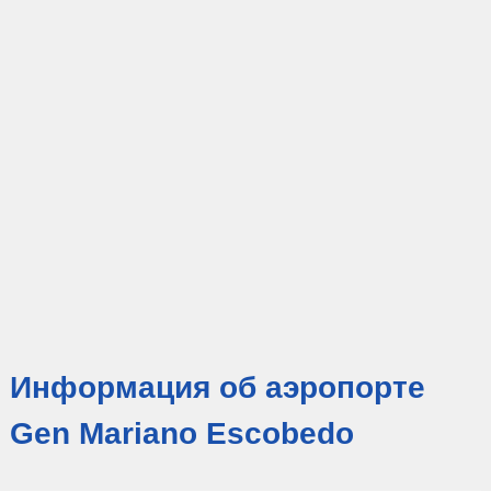
Информация об аэропорте
Gen Mariano Escobedo