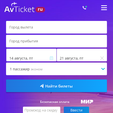
14 августа, пт
21 августа, пт
1
пассажир
эконом
Найти билеты
Безопасная оплата