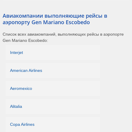
Авиакомпании выполняющие рейсы в
аэропорту Gen Mariano Escobedo
Список всех авиакомпаний, выполняющих рейсы в аэропорте
Gen Mariano Escobedo:
Interjet
American Airlines
Aeromexico
Alitalia
Copa Airlines