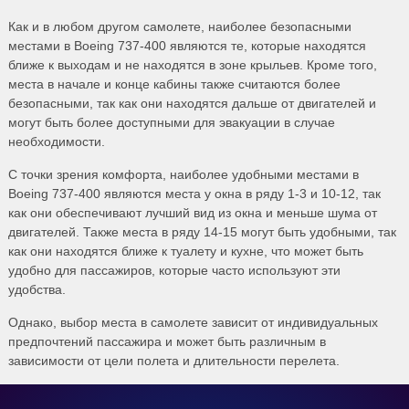
Как и в любом другом самолете, наиболее безопасными
местами в Boeing 737-400 являются те, которые находятся
ближе к выходам и не находятся в зоне крыльев. Кроме того,
места в начале и конце кабины также считаются более
безопасными, так как они находятся дальше от двигателей и
могут быть более доступными для эвакуации в случае
необходимости.
С точки зрения комфорта, наиболее удобными местами в
Boeing 737-400 являются места у окна в ряду 1-3 и 10-12, так
как они обеспечивают лучший вид из окна и меньше шума от
двигателей. Также места в ряду 14-15 могут быть удобными, так
как они находятся ближе к туалету и кухне, что может быть
удобно для пассажиров, которые часто используют эти
удобства.
Однако, выбор места в самолете зависит от индивидуальных
предпочтений пассажира и может быть различным в
зависимости от цели полета и длительности перелета.