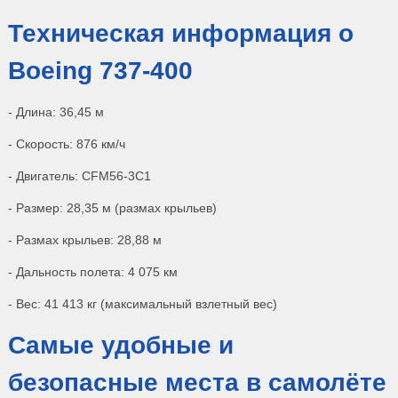
Техническая информация о
Boeing 737-400
- Длина: 36,45 м
- Скорость: 876 км/ч
- Двигатель: CFM56-3C1
- Размер: 28,35 м (размах крыльев)
- Размах крыльев: 28,88 м
- Дальность полета: 4 075 км
- Вес: 41 413 кг (максимальный взлетный вес)
Самые удобные и
безопасные места в самолёте