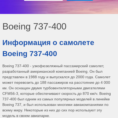
Boeing 737-400
Информация о самолете
Boeing 737-400
Boeing 737-400 - узкофюзеляжный пассажирский самолет,
разработанный американской компанией Boeing. Он был
представлен в 1988 году и выпускался до 2000 года. Самолет
может перевозить до 188 пассажиров на расстояние до 4 000
км. Он оснащен двумя турбовентиляторными двигателями
CFM56-3, которые обеспечивают скорость до 870 км/ч. Boeing
737-400 был одним из самых популярных моделей в линейке
Boeing 737, и был использован многими авиакомпаниями по
всему миру. Некоторые из них до сих пор используют эту
модель в своем авиапарке.