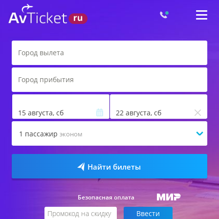
15 августа, сб
22 августа, сб
1
пассажир
эконом
Найти билеты
Безопасная оплата