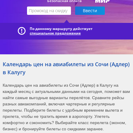
Безопасная оплата
По данному маршруту действует
специальное предложение
Календарь цен на авиабилеты из Сочи (Адлер)
в Калугу
Календарь цен на авиабилеты из Сочи (Адлер) в Калугу на
каждый месяц с актуальными данными на сегодня, поможет вам
найти самые выгодные варианты перелётов. Сравните рейсы
разных авиакомпаний, включая чартерные и регулярные
перелеты. Подберите билеты с удобным временем вылета и
прилета, чтобы не тратить время в аэропорту. Улететь
комфортно и сэкономить? Выбирайте класс перелета (эконом,
бизнес) и бронируйте билеты со скидками заранее.