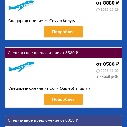
от 8880 ₽
2026-10-29
Спецпредложение из Сочи в Калугу
Подробнее
Специальное предложение от 8580 ₽
от 8580 ₽
2026-10-29
Прямой рейс
Спецпредложение из Сочи (Адлер) в Калугу
Подробнее
Специальное предложение от 8919 ₽