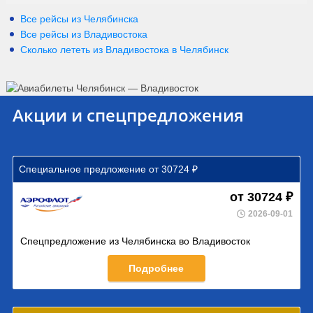
Все рейсы из Челябинска
Все рейсы из Владивостока
Сколько лететь из
Владивостока
в
Челябинск
Акции и спецпредложения
Специальное предложение от 30724 ₽
от 30724 ₽
2026-09-01
Спецпредложение из Челябинска во Владивосток
Подробнее