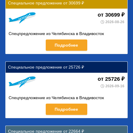
Специальное предложение от 30699 ₽
от 30699 ₽
2026-08-26
Спецпредложение из Челябинска в Владивосток
Подробнее
Специальное предложение от 25726 ₽
от 25726 ₽
2026-09-16
Спецпредложение из Челябинска в Владивосток
Подробнее
Специальное предложение от 22664 ₽