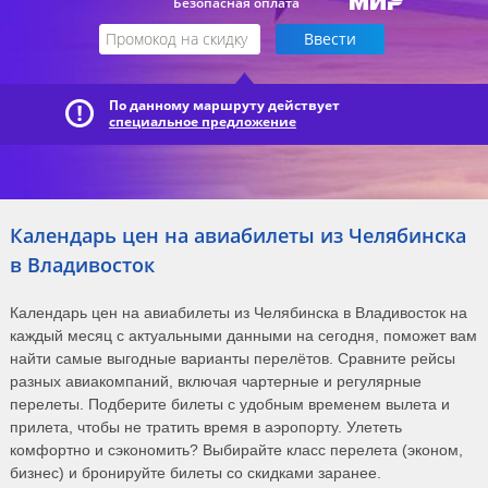
Безопасная оплата
По данному маршруту действует
специальное предложение
Календарь цен на авиабилеты из Челябинска
в Владивосток
Календарь цен на авиабилеты из Челябинска в Владивосток на
каждый месяц с актуальными данными на сегодня, поможет вам
найти самые выгодные варианты перелётов. Сравните рейсы
разных авиакомпаний, включая чартерные и регулярные
перелеты. Подберите билеты с удобным временем вылета и
прилета, чтобы не тратить время в аэропорту. Улететь
комфортно и сэкономить? Выбирайте класс перелета (эконом,
бизнес) и бронируйте билеты со скидками заранее.