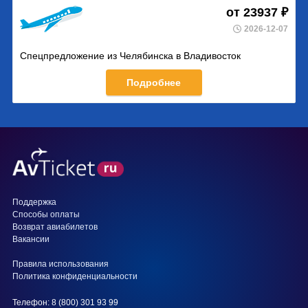
от 23937 ₽
2026-12-07
Спецпредложение из Челябинска в Владивосток
Подробнее
Поддержка
Способы оплаты
Возврат авиабилетов
Вакансии
Правила использования
Политика конфиденциальности
Телефон: 8 (800) 301 93 99