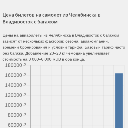
Цена билетов на самолет из Челябинска в
Владивосток с багажом
Цены на авиабилеты из Челябинска в Владивосток с багажом
зависят от нескольких факторов: сезона, авиакомпании,
времени бронирования и условий тарифа. Базовый тариф часто
без багажа. Добавление 20–23 кг чемодана увеличивает
стоимость на 3 000–6 000 RUB в оба конца.