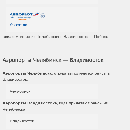
Аэрофлот
авиакомпания из Челябинска в Владивосток — Победа!
Аэропорты Челябинск — Владивосток
Аэропорты Челябинска
, откуда выполняются рейсы в
Владивосток:
Челябинск
Аэропорты Владивостока
, куда прилетают рейсы из
Челябинска:
Владивосток