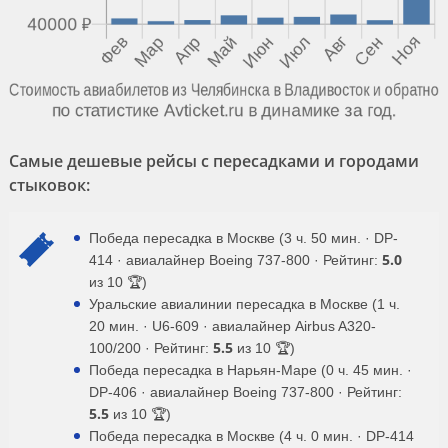
Самые дешевые рейсы с пересадками и городами
стыковок:
Победа пересадка в Москве (3 ч. 50 мин. · DP-
5.0
414 · авиалайнер Boeing 737-800 · Рейтинг:
из 10 🏆)
Уральские авиалинии пересадка в Москве (1 ч.
20 мин. · U6-609 · авиалайнер Airbus A320-
5.5
100/200 · Рейтинг:
из 10 🏆)
Победа пересадка в Нарьян-Маре (0 ч. 45 мин. ·
DP-406 · авиалайнер Boeing 737-800 · Рейтинг:
5.5
из 10 🏆)
Победа пересадка в Москве (4 ч. 0 мин. · DP-414