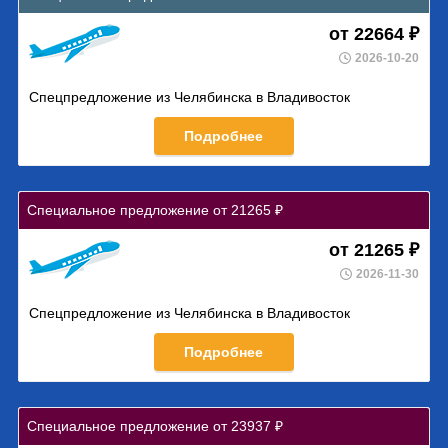
от 22664 ₽
2026-10-20
Спецпредложение из Челябинска в Владивосток
Подробнее
Специальное предложение от 21265 ₽
от 21265 ₽
2026-11-30
Спецпредложение из Челябинска в Владивосток
Подробнее
Специальное предложение от 23937 ₽