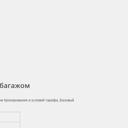
 багажом
ени бронирования и условий тарифа. Базовый