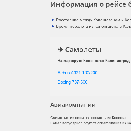
Информация о рейсе 
Расстояние между Копенгагеном и Кал
Время перелета из Копенгагена в Кали
✈ Самолеты
На маршруте Копенгаген Калининград 
Airbus A321-100/200
Boeing 737-500
Авиакомпании
Самые низкие цены на перелеты из Копенгаген
Самая популярная лоукост-авиакомпания из Ко