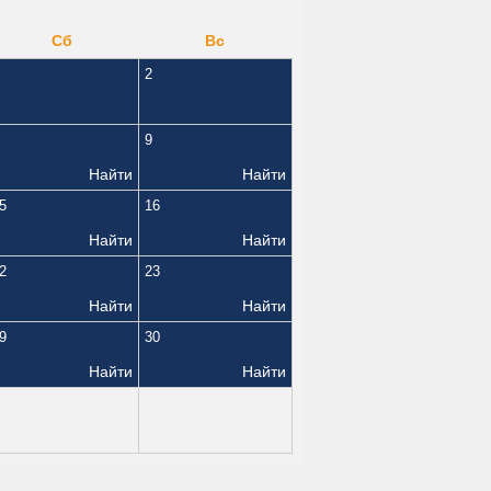
Сб
Вс
2
9
Найти
Найти
5
16
Найти
Найти
2
23
Найти
Найти
9
30
Найти
Найти