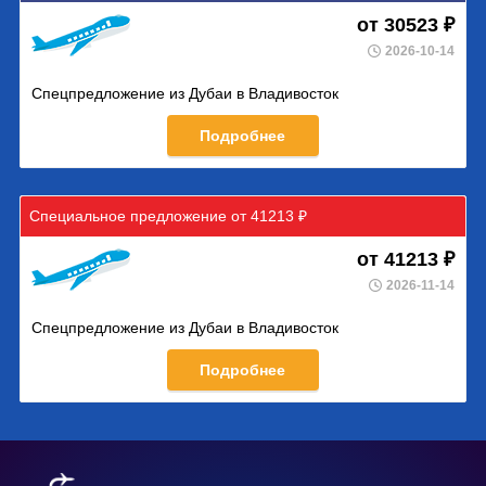
от 30523 ₽
2026-10-14
Спецпредложение из Дубаи в Владивосток
Подробнее
Специальное предложение от 41213 ₽
от 41213 ₽
2026-11-14
Спецпредложение из Дубаи в Владивосток
Подробнее