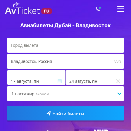
Авиабилеты Дубай - Владивосток
Владивосток
, Россия
VVO
17 августа, пн
24 августа, пн
1
пассажир
эконом
Найти билеты