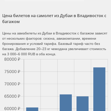
Цена билетов на самолет из Дубаи в Владивосток с
багажом
Цены на авиабилеты из Дубаи в Владивосток с багажом зависят
от нескольких факторов: сезона, авиакомпании, времени
бронирования и условий тарифа. Базовый тариф часто без
багажа. Добавление 20–23 кг чемодана увеличивает стоимость
на 3 000–6 000 RUB в оба конца.