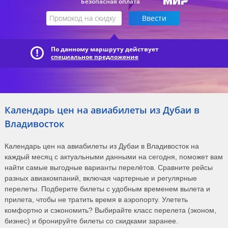
Безопасная оплата
По данному маршруту действует
специальное предложение
Календарь цен на авиабилеты из Дубаи в
Владивосток
Календарь цен на авиабилеты из Дубаи в Владивосток на
каждый месяц с актуальными данными на сегодня, поможет вам
найти самые выгодные варианты перелётов. Сравните рейсы
разных авиакомпаний, включая чартерные и регулярные
перелеты. Подберите билеты с удобным временем вылета и
прилета, чтобы не тратить время в аэропорту. Улететь
комфортно и сэкономить? Выбирайте класс перелета (эконом,
бизнес) и бронируйте билеты со скидками заранее.