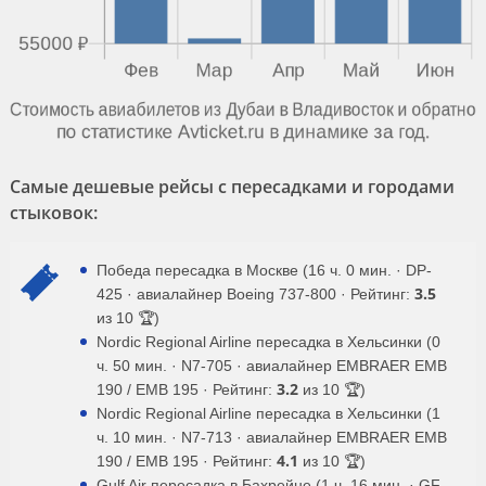
Самые дешевые рейсы с пересадками и городами
стыковок:
Победа пересадка в Москве (16 ч. 0 мин. · DP-
3.5
425 · авиалайнер Boeing 737-800 · Рейтинг:
из 10 🏆)
Nordic Regional Airline пересадка в Хельсинки (0
ч. 50 мин. · N7-705 · авиалайнер EMBRAER EMB
3.2
190 / EMB 195 · Рейтинг:
из 10 🏆)
Nordic Regional Airline пересадка в Хельсинки (1
ч. 10 мин. · N7-713 · авиалайнер EMBRAER EMB
4.1
190 / EMB 195 · Рейтинг:
из 10 🏆)
Gulf Air пересадка в Бахрейне (1 ч. 16 мин. · GF-