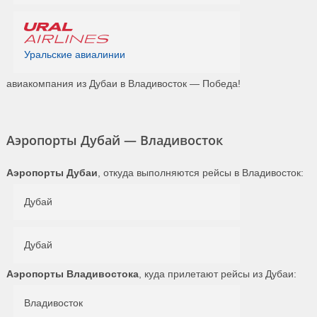
Уральские авиалинии
авиакомпания из Дубаи в Владивосток — Победа!
Аэропорты Дубай — Владивосток
Аэропорты Дубаи
, откуда выполняются рейсы в Владивосток:
Дубай
Дубай
Аэропорты Владивостока
, куда прилетают рейсы из Дубаи:
Владивосток