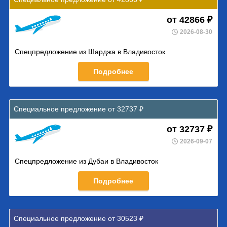
от 42866 ₽
2026-08-30
Спецпредложение из Шарджа в Владивосток
Подробнее
Специальное предложение от 32737 ₽
от 32737 ₽
2026-09-07
Спецпредложение из Дубаи в Владивосток
Подробнее
Специальное предложение от 30523 ₽