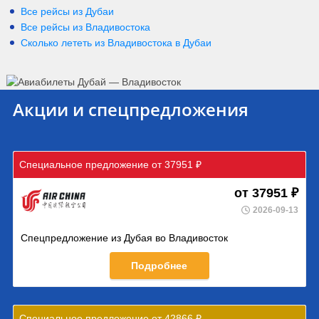
Все рейсы из Дубаи
Все рейсы из Владивостока
Сколько лететь из
Владивостока
в
Дубаи
Акции и спецпредложения
Специальное предложение от 37951 ₽
от 37951 ₽
2026-09-13
Спецпредложение из Дубая во Владивосток
Подробнее
Специальное предложение от 42866 ₽