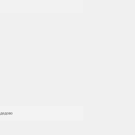
дедово