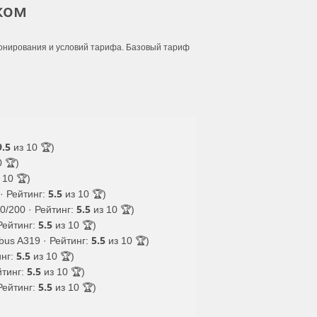
жом
ронирования и условий тарифа. Базовый тариф
9.5
из 10 🏆)
 🏆)
 10 🏆)
5.5
· Рейтинг:
из 10 🏆)
5.5
0/200 · Рейтинг:
из 10 🏆)
5.5
Рейтинг:
из 10 🏆)
5.5
bus A319 · Рейтинг:
из 10 🏆)
5.5
инг:
из 10 🏆)
5.5
йтинг:
из 10 🏆)
5.5
Рейтинг:
из 10 🏆)