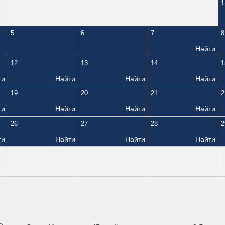
1
5
6
7
8
Найти
12
13
14
1
ти
Найти
Найти
Найти
19
20
21
2
ти
Найти
Найти
Найти
26
27
28
2
ти
Найти
Найти
Найти