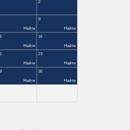
2
9
Найти
Найти
5
16
Найти
Найти
2
23
Найти
Найти
9
30
Найти
Найти