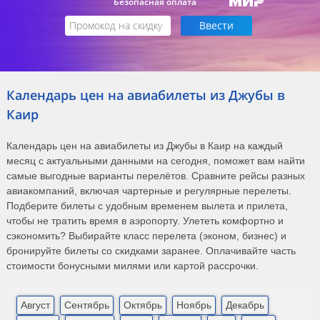
Безопасная оплата
Календарь цен на авиабилеты из Джубы в
Каир
Календарь цен на авиабилеты из Джубы в Каир на каждый
месяц с актуальными данными на сегодня, поможет вам найти
самые выгодные варианты перелётов. Сравните рейсы разных
авиакомпаний, включая чартерные и регулярные перелеты.
Подберите билеты с удобным временем вылета и прилета,
чтобы не тратить время в аэропорту. Улететь комфортно и
сэкономить? Выбирайте класс перелета (эконом, бизнес) и
бронируйте билеты со скидками заранее. Оплачивайте часть
стоимости бонусными милями или картой рассрочки.
Август
Сентябрь
Октябрь
Ноябрь
Декабрь