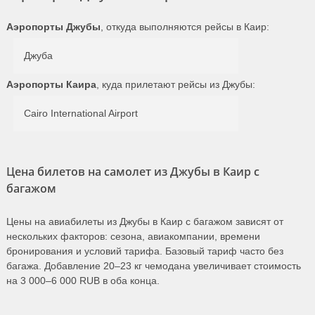
Аэропорты Джубы
, откуда выполняются рейсы в Каир:
Джуба
Аэропорты Каира
, куда прилетают рейсы из Джубы:
Cairo International Airport
Цена билетов на самолет из Джубы в Каир с
багажом
Цены на авиабилеты из Джубы в Каир с багажом зависят от
нескольких факторов: сезона, авиакомпании, времени
бронирования и условий тарифа. Базовый тариф часто без
багажа. Добавление 20–23 кг чемодана увеличивает стоимость
на 3 000–6 000 RUB в оба конца.