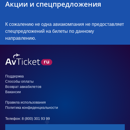
Акции и спецпредложения
К сожалению не одна авиакомпания не предоставляет
спецпредложений на билеты по данному
направлению.
Поддержка
Способы оплаты
Возврат авиабилетов
Вакансии
Правила использования
Политика конфиденциальности
Телефон: 8 (800) 301 93 99