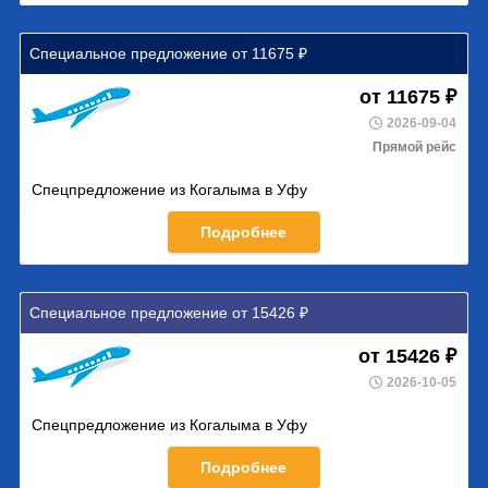
Специальное предложение от 11675 ₽
от 11675 ₽
2026-09-04
Прямой рейс
Спецпредложение из Когалыма в Уфу
Подробнее
Специальное предложение от 15426 ₽
от 15426 ₽
2026-10-05
Спецпредложение из Когалыма в Уфу
Подробнее