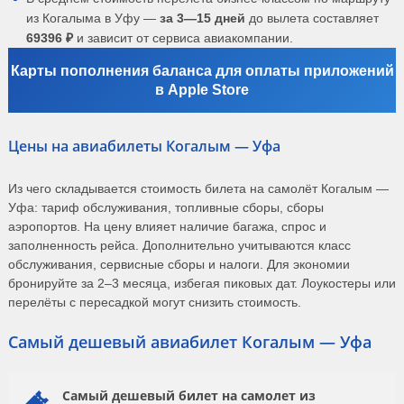
из Когалыма в Уфу —
за 3—15 дней
до вылета составляет
69396 ₽
и зависит от сервиса авиакомпании.
Карты пополнения баланса для оплаты приложений
в Apple Store
Цены на авиабилеты Когалым — Уфа
Из чего складывается стоимость билета на самолёт Когалым —
Уфа: тариф обслуживания, топливные сборы, сборы
аэропортов. На цену влияет наличие багажа, спрос и
заполненность рейса. Дополнительно учитываются класс
обслуживания, сервисные сборы и налоги. Для экономии
бронируйте за 2–3 месяца, избегая пиковых дат. Лоукостеры или
перелёты с пересадкой могут снизить стоимость.
Самый дешевый авиабилет Когалым — Уфа
Самый дешевый билет на самолет из