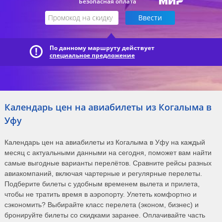
Безопасная оплата
По данному маршруту действует
специальное предложение
Календарь цен на авиабилеты из Когалыма в
Уфу
Календарь цен на авиабилеты из Когалыма в Уфу на каждый
месяц с актуальными данными на сегодня, поможет вам найти
самые выгодные варианты перелётов. Сравните рейсы разных
авиакомпаний, включая чартерные и регулярные перелеты.
Подберите билеты с удобным временем вылета и прилета,
чтобы не тратить время в аэропорту. Улететь комфортно и
сэкономить? Выбирайте класс перелета (эконом, бизнес) и
бронируйте билеты со скидками заранее. Оплачивайте часть