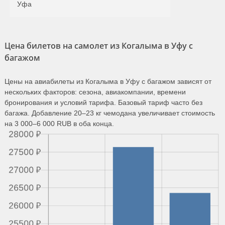
Уфа
Цена билетов на самолет из Когалыма в Уфу с
багажом
Цены на авиабилеты из Когалыма в Уфу с багажом зависят от
нескольких факторов: сезона, авиакомпании, времени
бронирования и условий тарифа. Базовый тариф часто без
багажа. Добавление 20–23 кг чемодана увеличивает стоимость
на 3 000–6 000 RUB в оба конца.