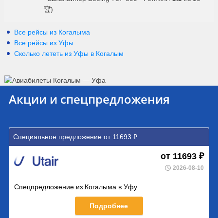
🏆)
Все рейсы из Когалыма
Все рейсы из Уфы
Сколько лететь из
Уфы
в
Когалым
Акции и спецпредложения
Специальное предложение от 11693 ₽
от 11693 ₽
2026-08-10
Спецпредложение из Когалыма в Уфу
Подробнее