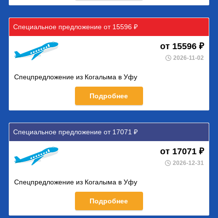
Специальное предложение от 15596 ₽
от 15596 ₽
2026-11-02
Спецпредложение из Когалыма в Уфу
Подробнее
Специальное предложение от 17071 ₽
от 17071 ₽
2026-12-31
Спецпредложение из Когалыма в Уфу
Подробнее