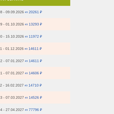
8 - 09.09.2026
20261 ₽
из
9 - 01.10.2026
13293 ₽
из
0 - 15.10.2026
11972 ₽
из
1 - 01.12.2026
14611 ₽
из
2 - 07.01.2027
14611 ₽
из
1 - 07.01.2027
14606 ₽
из
2 - 16.02.2027
14710 ₽
из
3 - 07.03.2027
14526 ₽
из
4 - 27.04.2027
77796 ₽
из