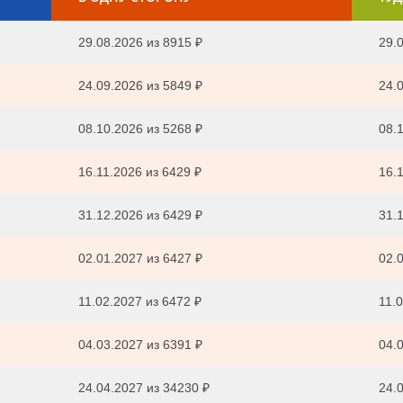
29.08.2026
из
8915 ₽
29.0
24.09.2026
из
5849 ₽
24.0
08.10.2026
из
5268 ₽
08.1
16.11.2026
из
6429 ₽
16.1
31.12.2026
из
6429 ₽
31.1
02.01.2027
из
6427 ₽
02.0
11.02.2027
из
6472 ₽
11.0
04.03.2027
из
6391 ₽
04.0
24.04.2027
из
34230 ₽
24.0