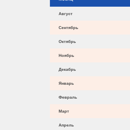
Август
Сентябрь
Октябрь
Ноябрь
Декабрь
Январь
Февраль
Март
Апрель