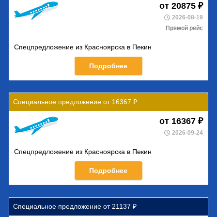
от 20875 ₽
2026-08-19
Прямой рейс
Спецпредложение из Красноярска в Пекин
Подробнее
Специальное предложение от 16367 ₽
от 16367 ₽
2026-09-24
Спецпредложение из Красноярска в Пекин
Подробнее
Специальное предложение от 21137 ₽