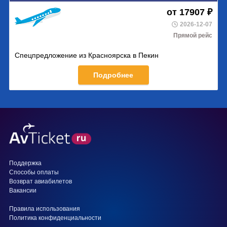
от 17907 ₽
2026-12-07
Прямой рейс
Спецпредложение из Красноярска в Пекин
Подробнее
Поддержка
Способы оплаты
Возврат авиабилетов
Вакансии
Правила использования
Политика конфиденциальности