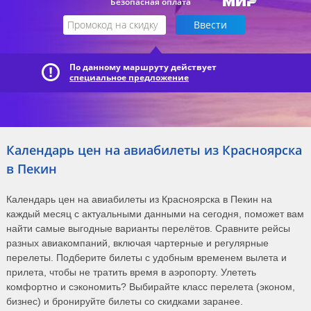
Безопасная оплата
По данному маршруту действует
специальное предложение
Календарь цен на авиабилеты из Красноярска
в Пекин
Календарь цен на авиабилеты из Красноярска в Пекин на
каждый месяц с актуальными данными на сегодня, поможет вам
найти самые выгодные варианты перелётов. Сравните рейсы
разных авиакомпаний, включая чартерные и регулярные
перелеты. Подберите билеты с удобным временем вылета и
прилета, чтобы не тратить время в аэропорту. Улететь
комфортно и сэкономить? Выбирайте класс перелета (эконом,
бизнес) и бронируйте билеты со скидками заранее.