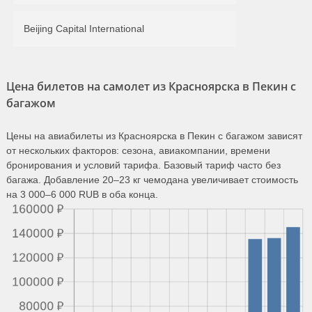
Beijing Capital International
Цена билетов на самолет из Красноярска в Пекин с
багажом
Цены на авиабилеты из Красноярска в Пекин с багажом зависят
от нескольких факторов: сезона, авиакомпании, времени
бронирования и условий тарифа. Базовый тариф часто без
багажа. Добавление 20–23 кг чемодана увеличивает стоимость
на 3 000–6 000 RUB в оба конца.