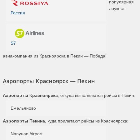
популярная
лоукост-
Россия
S7
авиакомпания из Красноярска в Пекин — Победа!
Аэропорты Красноярск — Пекин
Аэропорты Красноярска
, откуда выполняются рейсы в Пекин:
Емельяново
Аэропорты Пекина
, куда прилетают рейсы из Красноярска:
Nanyuan Airport