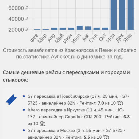
Самые дешевые рейсы с пересадками и городами
стыковок:
S7 пересадка в Новосибирске (17 ч. 25 мин. · S7-
7.0
5723 · авиалайнер 32N · Рейтинг:
из 10 🏆)
IrAero пересадка в Иркутске (11 ч. 45 мин. · IO-
6.8
172 · авиалайнер Canadair CRJ 200 · Рейтинг:
из 10 🏆)
S7 пересадка в Москве (3 ч. 55 мин. · S7-5723 ·
5.5
авиалайнер 32N · Рейтинг:
из 10 🏆)