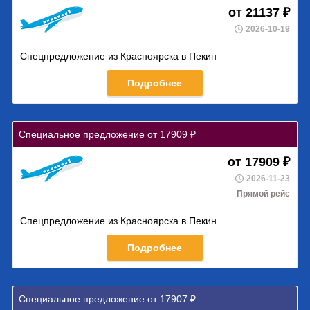
от 21137 ₽
2026-10-19
Спецпредложение из Красноярска в Пекин
Подробнее
Специальное предложение от 17909 ₽
от 17909 ₽
2026-11-23
Прямой рейс
Спецпредложение из Красноярска в Пекин
Подробнее
Специальное предложение от 17907 ₽