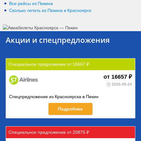
Все рейсы из Пекина
Сколько лететь из
Пекина
в
Красноярск
Акции и спецпредложения
Специальное предложение от 16657 ₽
от 16657 ₽
2026-09-24
Спецпредложение из Красноярска в Пекин
Подробнее
Специальное предложение от 20875 ₽