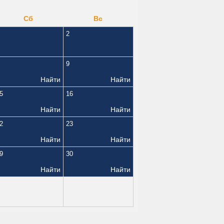
Сб
Вс
2
9
Найти
Найти
5
16
Найти
Найти
2
23
Найти
Найти
9
30
Найти
Найти