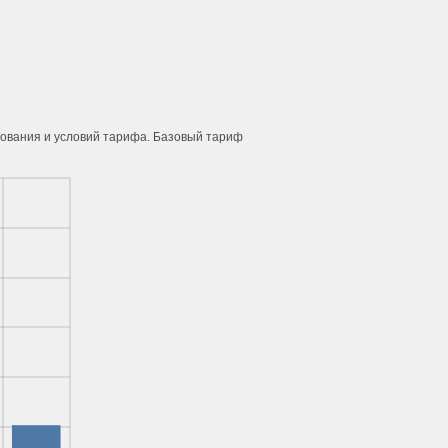
рования и условий тарифа. Базовый тариф