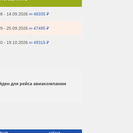
8 - 14.09.2026
48335 ₽
из
9 - 25.09.2026
47485 ₽
из
0 - 19.10.2026
49315 ₽
из
айден для рейса авиакомпании