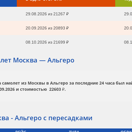
29.08.2026
из
21267 ₽
29.0
20.09.2026
из
20893 ₽
20.0
08.10.2026
из
21699 ₽
08.1
лет Москва — Альгеро
самолет из Москвы в Альгеро за последние 24 часа был н
09.2026
и стоимостью
22603 ₽.
ва - Альгеро с пересадками