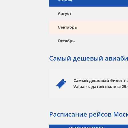
Август
Сентябрь
Октябрь
Самый дешевый авиаби
Самый дешевый билет на 
Valuair
с датой вылета
25.
Расписание рейсов Моск