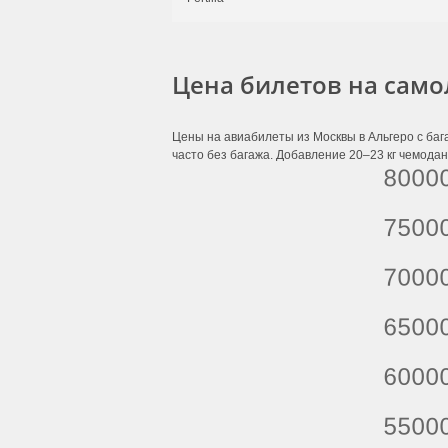
Цена билетов на само
Цены на авиабилеты из Москвы в Альгеро с баг
часто без багажа. Добавление 20–23 кг чемодан