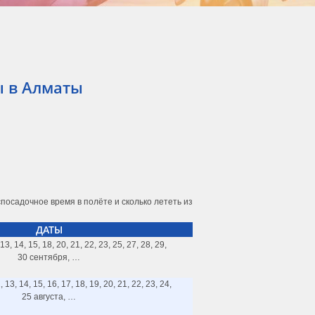
ы в Алматы
осадочное время в полёте и сколько лететь из
ДАТЫ
, 13, 14, 15, 18, 20, 21, 22, 23, 25, 27, 28, 29,
30 сентября, …
2, 13, 14, 15, 16, 17, 18, 19, 20, 21, 22, 23, 24,
25 августа, …