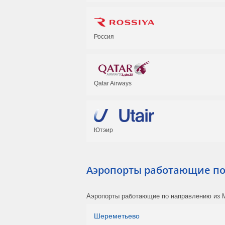
Россия
Qatar Airways
Ютэир
Аэропорты работающие по
Аэропорты работающие по направлению из 
Шереметьево