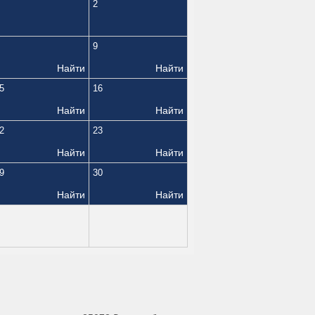
2
9
Найти
Найти
5
16
Найти
Найти
2
23
Найти
Найти
9
30
Найти
Найти