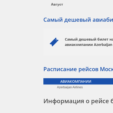
Август
Самый дешевый авиаби
Самый дешевый билет на 
авиакомпании
Azerbaijan 
Расписание рейсов Моск
АВИАКОМПАНИИ
Azerbaijan Airlines
Информация о рейсе 