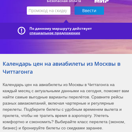
Безопасная оплата
По данному маршруту действует
специальное предложение
Календарь цен на авиабилеты из Москвы в
Читтагонга
Календарь цен на авиабилеты из Москвы в Читтагонга на
каждый месяц с актуальными данными на сегодня, поможет вам
найти самые выгодные варианты перелётов. Сравните рейсы
разных авиакомпаний, включая чартерные и регулярные
перелеты. Подберите билеты с удобным временем вылета и
прилета, чтобы не тратить время в аэропорту. Улететь
комфортно и сэкономить? Выбирайте класс перелета (эконом,
бизнес) и бронируйте билеты со скидками заранее.