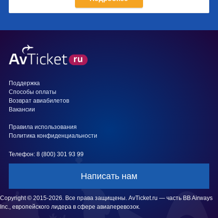
Поддержка
Способы оплаты
Возврат авиабилетов
Вакансии
Правила использования
Политика конфиденциальности
Телефон: 8 (800) 301 93 99
Написать нам
Copyright © 2015-2026. Все права защищены. AvTicket.ru — часть BB Airways
Inc., европейского лидера в сфере авиаперевозок.