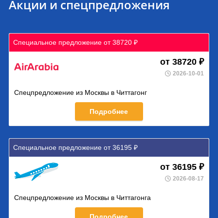
Акции и спецпредложения
Специальное предложение от 38720 ₽
от 38720 ₽
2026-10-01
Спецпредложение из Москвы в Читтагонг
Подробнее
Специальное предложение от 36195 ₽
от 36195 ₽
2026-08-17
Спецпредложение из Москвы в Читтагонга
Подробнее