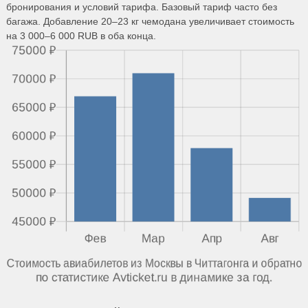
бронирования и условий тарифа. Базовый тариф часто без
багажа. Добавление 20–23 кг чемодана увеличивает стоимость
на 3 000–6 000 RUB в оба конца.