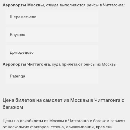
Аэропорты Москвы
, откуда выполняются рейсы в Читтагонга:
Шереметьево
Внуково
Домодедово
Аэропорты Читтагонга
, куда прилетают рейсы из Москвы:
Patenga
Цена билетов на самолет из Москвы в Читтагонга с
багажом
Цены на авиабилеты из Москвы в Читтагонга с багажом зависят
от нескольких факторов: сезона, авиакомпании, времени