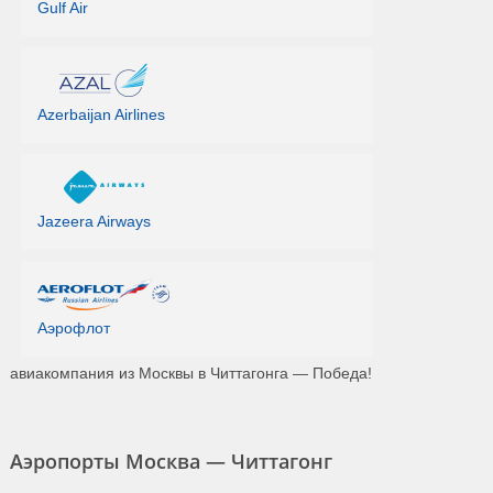
Gulf Air
Azerbaijan Airlines
Jazeera Airways
Аэрофлот
авиакомпания из Москвы в Читтагонга — Победа!
Аэропорты Москва — Читтагонг