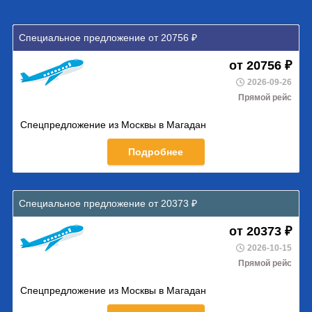
Специальное предложение от 20756 ₽
от 20756 ₽
2026-09-26
Прямой рейс
Спецпредложение из Москвы в Магадан
Подробнее
Специальное предложение от 20373 ₽
от 20373 ₽
2026-10-15
Прямой рейс
Спецпредложение из Москвы в Магадан