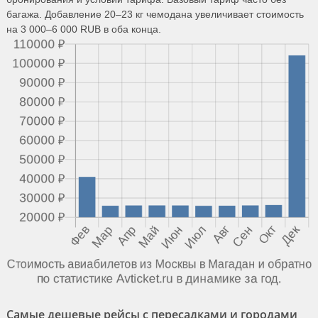
багажа. Добавление 20–23 кг чемодана увеличивает стоимость
на 3 000–6 000 RUB в оба конца.
Самые дешевые рейсы с пересадками и городами