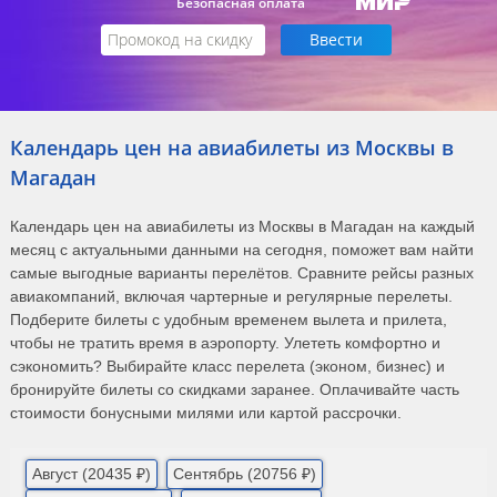
Безопасная оплата
Календарь цен на авиабилеты из Москвы в
Магадан
Календарь цен на авиабилеты из Москвы в Магадан на каждый
месяц с актуальными данными на сегодня, поможет вам найти
самые выгодные варианты перелётов. Сравните рейсы разных
авиакомпаний, включая чартерные и регулярные перелеты.
Подберите билеты с удобным временем вылета и прилета,
чтобы не тратить время в аэропорту. Улететь комфортно и
сэкономить? Выбирайте класс перелета (эконом, бизнес) и
бронируйте билеты со скидками заранее. Оплачивайте часть
стоимости бонусными милями или картой рассрочки.
Август (20435 ₽)
Сентябрь (20756 ₽)