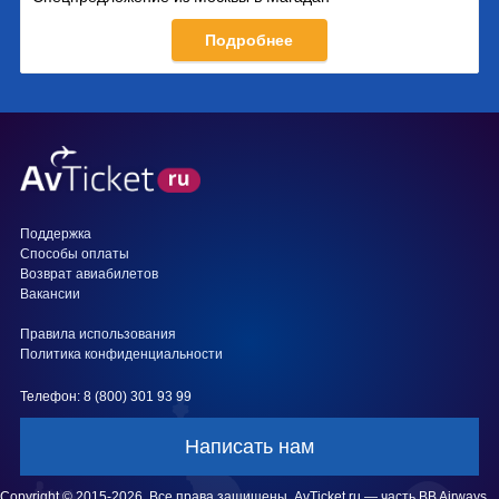
Подробнее
Поддержка
Способы оплаты
Возврат авиабилетов
Вакансии
Правила использования
Политика конфиденциальности
Телефон: 8 (800) 301 93 99
Написать нам
Copyright © 2015-2026. Все права защищены. AvTicket.ru — часть BB Airways