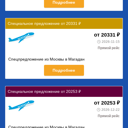
Подробнее
Специальное предложение от 20331 ₽
от 20331 ₽
2026-11-15
Прямой рейс
Спецпредложение из Москвы в Магадан
Подробнее
Специальное предложение от 20253 ₽
от 20253 ₽
2026-12-22
Прямой рейс
Спецпредложение из Москвы в Магадан