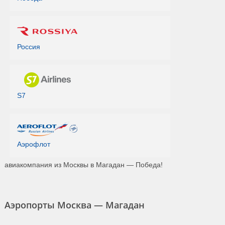
Россия
S7
Аэрофлот
авиакомпания из Москвы в Магадан — Победа!
Аэропорты Москва — Магадан