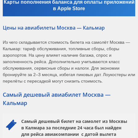
Карты пополнения баланса для оплаты приложений
в Apple Store
Цены на авиабилеты Москва — Кальмар
Из чего складывается стоимость билета на самолёт Москва —
Кальмар: тариф обслуживания, топливные сборы, сборы
аэропортов. На цену влияет наличие багажа, спрос и
заполненность рейса. Дополнительно учитываются класс
обслуживания, сервисные сборы и налоги. Для экономии
бронируйте за 2–3 месяца, избегая пиковых дат. Лоукостеры или
перелёты с пересадкой могут снизить стоимость.
Самый дешевый авиабилет Москва —
Кальмар
Самый дешевый билет на самолет из Москвы
в Калмара за последние 24 часа был найден
для рейса авиакомпании
с датой вылета