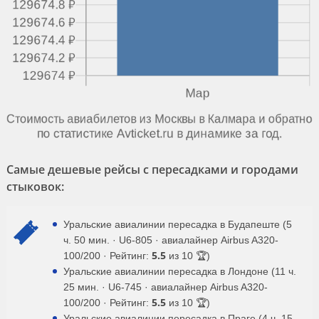
Самые дешевые рейсы с пересадками и городами
стыковок:
Уральские авиалинии пересадка в Будапеште (5
ч. 50 мин. · U6-805 · авиалайнер Airbus A320-
5.5
100/200 · Рейтинг:
из 10 🏆)
Уральские авиалинии пересадка в Лондоне (11 ч.
25 мин. · U6-745 · авиалайнер Airbus A320-
5.5
100/200 · Рейтинг:
из 10 🏆)
Уральские авиалинии пересадка в Праге (4 ч. 15