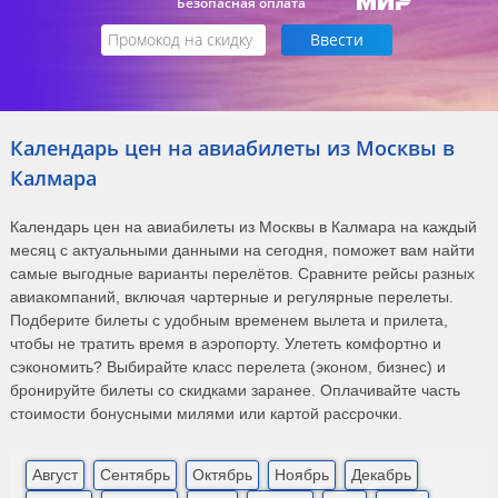
Безопасная оплата
Календарь цен на авиабилеты из Москвы в
Калмара
Календарь цен на авиабилеты из Москвы в Калмара на каждый
месяц с актуальными данными на сегодня, поможет вам найти
самые выгодные варианты перелётов. Сравните рейсы разных
авиакомпаний, включая чартерные и регулярные перелеты.
Подберите билеты с удобным временем вылета и прилета,
чтобы не тратить время в аэропорту. Улететь комфортно и
сэкономить? Выбирайте класс перелета (эконом, бизнес) и
бронируйте билеты со скидками заранее. Оплачивайте часть
стоимости бонусными милями или картой рассрочки.
Август
Сентябрь
Октябрь
Ноябрь
Декабрь