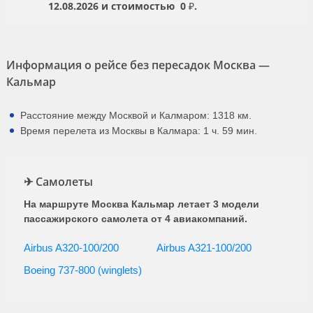
12.08.2026
и стоимостью
0 ₽.
Информация о рейсе без пересадок Москва —
Кальмар
Расстояние между Москвой и Калмаром: 1318 км.
Время перелета из Москвы в Калмара: 1 ч. 59 мин.
✈ Самолеты
На маршруте Москва Кальмар летает 3 модели
пассажирского самолета от 4 авиакомпаний.
Airbus A320-100/200
Airbus A321-100/200
Boeing 737-800 (winglets)