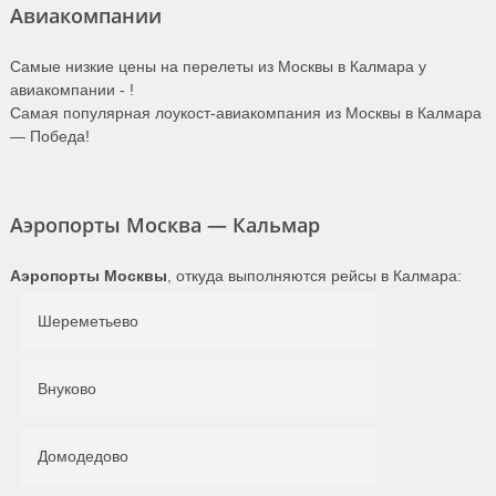
Авиакомпании
Самые низкие цены на перелеты из Москвы в Калмара у
авиакомпании -
!
Самая популярная лоукост-авиакомпания из Москвы в Калмара
— Победа!
Аэропорты Москва — Кальмар
Аэропорты Москвы
, откуда выполняются рейсы в Калмара:
Шереметьево
Внуково
Домодедово