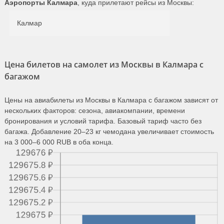
Аэропорты Калмара
, куда прилетают рейсы из Москвы:
Калмар
Цена билетов на самолет из Москвы в Калмара с
багажом
Цены на авиабилеты из Москвы в Калмара с багажом зависят от
нескольких факторов: сезона, авиакомпании, времени
бронирования и условий тарифа. Базовый тариф часто без
багажа. Добавление 20–23 кг чемодана увеличивает стоимость
на 3 000–6 000 RUB в оба конца.